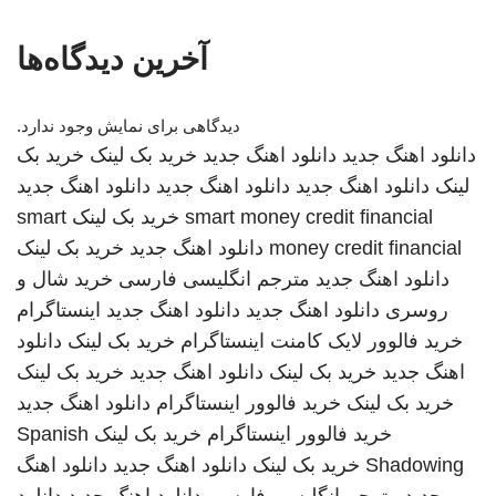
آخرین دیدگاه‌ها
دیدگاهی برای نمایش وجود ندارد.
دانلود اهنگ جدید
دانلود اهنگ جدید
خرید بک لینک
خرید بک
لینک
دانلود اهنگ جدید
دانلود اهنگ جدید
دانلود اهنگ جدید
smart money credit financial
خرید بک لینک
smart
money credit financial
دانلود اهنگ جدید
خرید بک لینک
دانلود اهنگ جدید
مترجم انگلیسی فارسی
خرید شال و
روسری
دانلود اهنگ جدید
دانلود اهنگ جدید
اینستاگرام
خرید فالوور لایک کامنت اینستاگرام
خرید بک لینک
دانلود
اهنگ جدید
خرید بک لینک
دانلود اهنگ جدید
خرید بک لینک
خرید بک لینک
خرید فالوور اینستاگرام
دانلود اهنگ جدید
خرید فالوور اینستاگرام
خرید بک لینک
Spanish
Shadowing
خرید بک لینک
دانلود اهنگ جدید
دانلود اهنگ