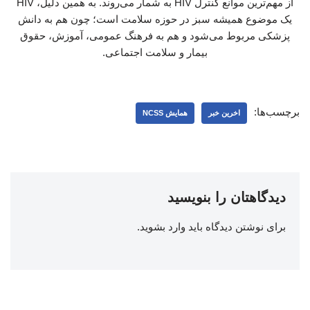
از مهم‌ترین موانع کنترل HIV به شمار می‌روند. به همین دلیل، HIV
یک موضوع همیشه سبز در حوزه سلامت است؛ چون هم به دانش
پزشکی مربوط می‌شود و هم به فرهنگ عمومی، آموزش، حقوق
بیمار و سلامت اجتماعی.
برچسب‌ها:
اخرین خبر
همایش NCSS
دیدگاهتان را بنویسید
برای نوشتن دیدگاه باید
وارد بشوید
.