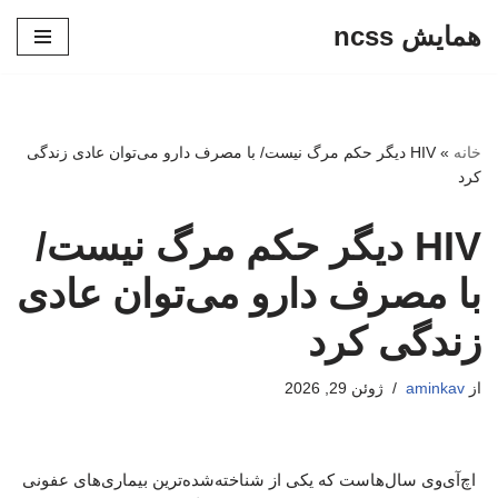
همایش ncss
پرش
به
محتوا
خانه
»
HIV دیگر حکم مرگ نیست/ با مصرف دارو می‌توان عادی زندگی
کرد
HIV دیگر حکم مرگ نیست/
با مصرف دارو می‌توان عادی
زندگی کرد
از
aminkav
ژوئن 29, 2026
اچ‌آی‌وی سال‌هاست که یکی از شناخته‌شده‌ترین بیماری‌های عفونی