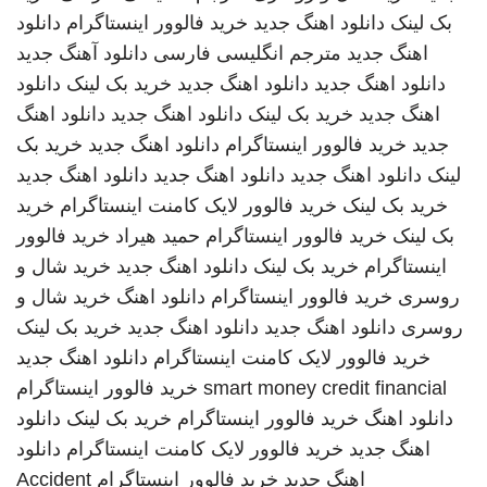
بک لینک
دانلود اهنگ جدید
خرید فالوور اینستاگرام
دانلود
اهنگ جدید
مترجم انگلیسی فارسی
دانلود آهنگ جدید
دانلود اهنگ جدید
دانلود اهنگ جدید
خرید بک لینک
دانلود
اهنگ جدید
خرید بک لینک
دانلود اهنگ جدید
دانلود اهنگ
جدید
خرید فالوور اینستاگرام
دانلود اهنگ جدید
خرید بک
لینک
دانلود اهنگ جدید
دانلود اهنگ جدید
دانلود اهنگ جدید
خرید بک لینک
خرید فالوور لایک کامنت اینستاگرام
خرید
بک لینک
خرید فالوور اینستاگرام
حمید هیراد
خرید فالوور
اینستاگرام
خرید بک لینک
دانلود اهنگ جدید
خرید شال و
روسری
خرید فالوور اینستاگرام
دانلود اهنگ
خرید شال و
روسری
دانلود اهنگ جدید
دانلود اهنگ جدید
خرید بک لینک
خرید فالوور لایک کامنت اینستاگرام
دانلود اهنگ جدید
smart money credit financial
خرید فالوور اینستاگرام
دانلود اهنگ
خرید فالوور اینستاگرام
خرید بک لینک
دانلود
اهنگ جدید
خرید فالوور لایک کامنت اینستاگرام
دانلود
اهنگ جدید
خرید فالوور اینستاگرام
Accident