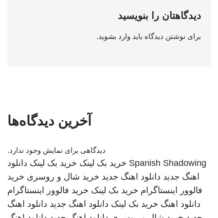
دیدگاهتان را بنویسید
برای نوشتن دیدگاه باید
وارد بشوید
.
آخرین دیدگاه‌ها
دیدگاهی برای نمایش وجود ندارد.
Spanish Shadowing
خرید بک لینک
خرید بک لینک
دانلود
اهنگ جدید
دانلود اهنگ جدید
خرید شال و روسری
خرید
فالوور اینستاگرام
خرید بک لینک
خرید فالوور اینستاگرام
دانلود اهنگ
خرید بک لینک
دانلود اهنگ جدید
دانلود اهنگ
جدید
خرید شال و روسری
دانلود اهنگ جدید
دانلود اهنگ