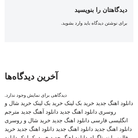
دیدگاهتان را بنویسید
برای نوشتن دیدگاه باید
وارد بشوید
.
آخرین دیدگاه‌ها
دیدگاهی برای نمایش وجود ندارد.
دانلود اهنگ جدید
خرید بک لینک
خرید بک لینک
خرید شال و
روسری
دانلود اهنگ جدید
دانلود آهنگ جدید
مترجم
انگلیسی فارسی
دانلود اهنگ جدید
خرید شال و روسری
دانلود اهنگ جدید
دانلود اهنگ جدید
دانلود اهنگ جدید
خرید
فالوور اینستاگرام
دانلود اهنگ جدید
خرید بک لینک
دانلود