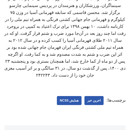
سینماگران، ورزشکاران و هنرمندان در پردیس سینمایی چارسو
برگزار شد. محسن قاسمی که سابقه قهرمانی آسیا در وزن ۷۵
کیلوگرم و قهرمانی جام جهانی کشتی فرنگی به همراه تیم ملی را در
کارنامه داشت، ۱۰ بهمن ۱۳۹۸ برای ترک اعتیاد به کمپی در بروجرد
رفت اما چند روز بعد در آن‌جا مورد ضرب و شتم قرار گرفت. او که در
سال ۲۰۱۱ طلای قهرمانی آسیا را کسب کرده و در سال ۲۰۱۲ به
همراه تیم ملی کشتی فرنگی ایران قهرمان جام جهانی شده بود بر
اثر این ضرب و شتم به شدت مصدوم شد و به کما رفت. او اگرچه
پس از دو ماه از کما خارج شد، اما همچنان بستری بود و پنجشنبه ۲۳
دی ۱۴۰۰، پس از گذشت دو سال، در ۳۱ سالگی و بر اثر آسیب مغزی
جان خود را از دست داد. ۲۴۲۲۴۳
برچسب‌ها:
اخرین خبر
همایش NCSS