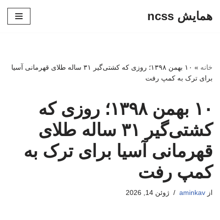
همایش ncss
پرش
به
محتوا
خانه
»
۱۰ بهمن ۱۳۹۸؛ روزی که کشتی‌گیر ۳۱ ساله طلای قهرمانی آسیا
برای ترک به کمپ رفت
۱۰ بهمن ۱۳۹۸؛ روزی که
کشتی‌گیر ۳۱ ساله طلای
قهرمانی آسیا برای ترک به
کمپ رفت
از
aminkav
ژوئن 14, 2026