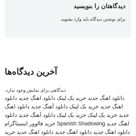
دیدگاهتان را بنویسید
برای نوشتن دیدگاه باید
وارد بشوید
.
آخرین دیدگاه‌ها
دیدگاهی برای نمایش وجود ندارد.
دانلود اهنگ جدید
خرید بک لینک
دانلود اهنگ جدید
دانلود
اهنگ جدید
خرید بک لینک
دانلود آهنگ جدید
دانلود اهنگ
جدید
خرید بک لینک
خرید بک لینک
دانلود آهنگ جدید
دانلود
اهنگ جدید
Spanish Shadowing
خرید فالوور اینستاگرام
دانلود اهنگ جدید
دانلود اهنگ جدید
دانلود اهنگ جدید
خرید