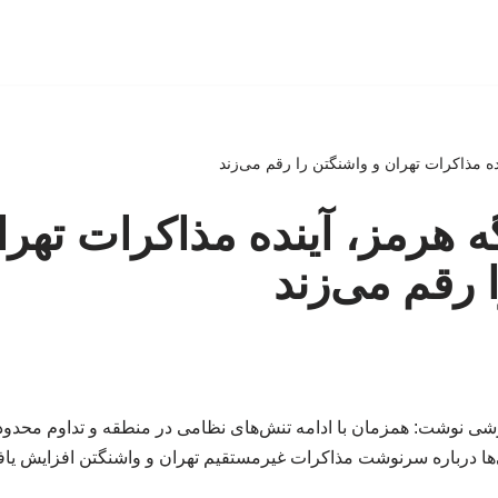
ده مذاکرات تهران و واشنگتن را رقم می‌زند
گه هرمز، آینده مذاکرات تهرا
 رقم می‌زند
رشی نوشت: همزمان با ادامه تنش‌های نظامی در منطقه و تداوم محدودی
‌ها درباره سرنوشت مذاکرات غیرمستقیم تهران و واشنگتن افزایش یا