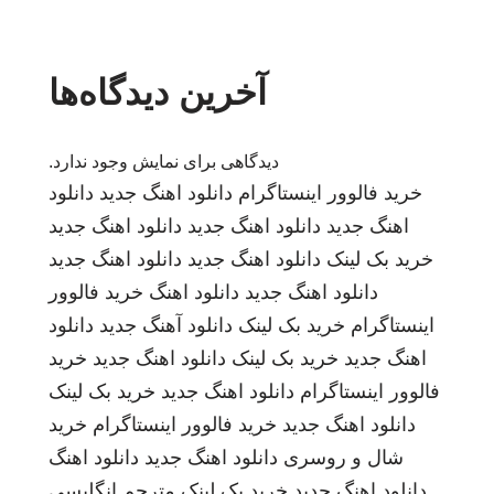
آخرین دیدگاه‌ها
دیدگاهی برای نمایش وجود ندارد.
خرید فالوور اینستاگرام
دانلود اهنگ جدید
دانلود
اهنگ جدید
دانلود اهنگ جدید
دانلود اهنگ جدید
خرید بک لینک
دانلود اهنگ جدید
دانلود اهنگ جدید
دانلود اهنگ جدید
دانلود اهنگ
خرید فالوور
اینستاگرام
خرید بک لینک
دانلود آهنگ جدید
دانلود
اهنگ جدید
خرید بک لینک
دانلود اهنگ جدید
خرید
فالوور اینستاگرام
دانلود اهنگ جدید
خرید بک لینک
دانلود اهنگ جدید
خرید فالوور اینستاگرام
خرید
شال و روسری
دانلود اهنگ جدید
دانلود اهنگ
دانلود اهنگ جدید
خرید بک لینک
مترجم انگلیسی