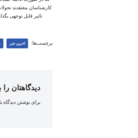
کارشناسان معتقدند تحولات
تاثیر قابل توجهی بگذ
برچسب‌ها:
اخرین خبر
ه
دیدگاهتان را 
برای نوشتن دیدگاه با