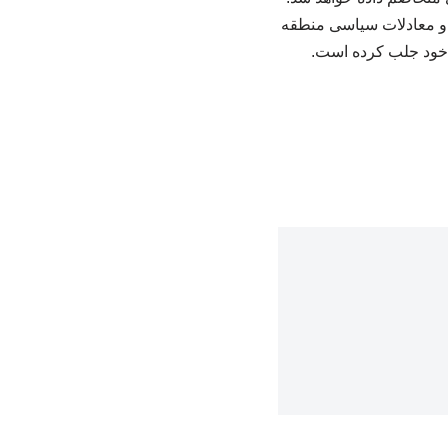
ت و معادلات سیاسی منطقه
ه خود جلب کرده است.