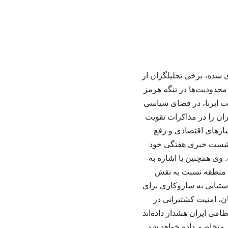
ازه‌ای شده، برخی تحلیلگران از
محدودیت‌ها در تنگه هرمز
یت ایرنا، در فضای سیاسی
ران را در مذاکرات تقویت
ارهای اقتصادی و رفع
ر نشست خبری هفتگی خود
 وی همچنین با اشاره به
ی منطقه نسبت به نقش
دستیابی به سازوکاری برای
ن، امنیت کشتیرانی در
امی ایران هشدار داده‌اند
 متخاصم داده خواهد شد.