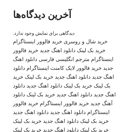
آخرین دیدگاه‌ها
دیدگاهی برای نمایش وجود ندارد.
خرید شال و روسری
خرید فالوور اینستاگرام
خرید بک لینک
دانلود اهنگ جدید
خرید فالوور
اینستاگرام
مترجم انگلیسی فارسی
دانلود اهنگ
جدید
خرید فالوور لایک کامنت اینستاگرام
دانلود
اهنگ جدید
دانلود اهنگ جدید
خرید بک لینک
خرید
بک لینک
خرید بک لینک
دانلود اهنگ جدید
دانلود
اهنگ جدید
دانلود اهنگ جدید
خرید بک لینک
دانلود
آهنگ جدید
خرید فالوور اینستاگرام
خرید فالوور
اینستاگرام
دانلود اهنگ جدید
دانلود اهنگ جدید
خرید بک لینک
دانلود اهنگ جدید
خرید بک لینک
خرید بک لینک
دانلود اهنگ جدید
خرید بک لینک