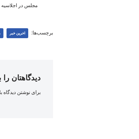
مجلس در اجلاسیه س
برچسب‌ها:
اخرین خبر
ه
دیدگاهتان را 
برای نوشتن دیدگاه با