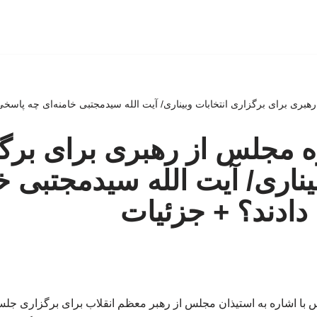
ری برای برگزاری انتخابات وبیناری/ آیت الله سیدمجتبی خامنه‌ای چه پاسخی 
 مجلس از رهبری برای برگ
یناری/ آیت الله سیدمجتبی خ
ادند؟ + جزئیات
ا اشاره به استیذان مجلس از رهبر معظم انقلاب برای برگزاری جل