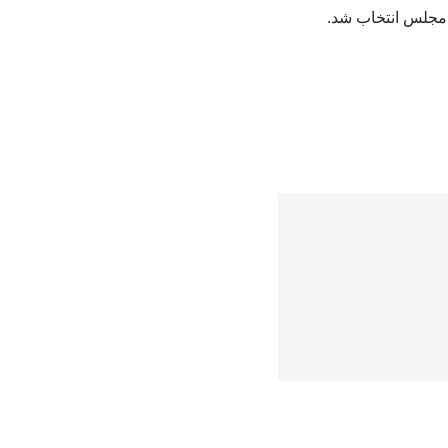
 مجلس انتخاب شد.