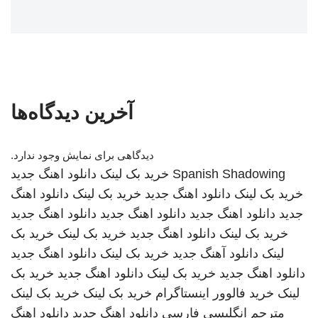
آخرین دیدگاه‌ها
دیدگاهی برای نمایش وجود ندارد.
Spanish Shadowing
خرید بک لینک
دانلود اهنگ جدید
خرید بک لینک
دانلود اهنگ جدید
خرید بک لینک
دانلود اهنگ
جدید
دانلود اهنگ جدید
دانلود اهنگ جدید
دانلود اهنگ جدید
خرید بک لینک
دانلود اهنگ جدید
خرید بک لینک
خرید بک
لینک
دانلود آهنگ جدید
خرید بک لینک
دانلود اهنگ جدید
دانلود اهنگ جدید
خرید بک لینک
دانلود اهنگ جدید
خرید بک
لینک
خرید فالوور اینستاگرام
خرید بک لینک
خرید بک لینک
مترجم انگلیسی فارسی
دانلود اهنگ جدید
دانلود اهنگ