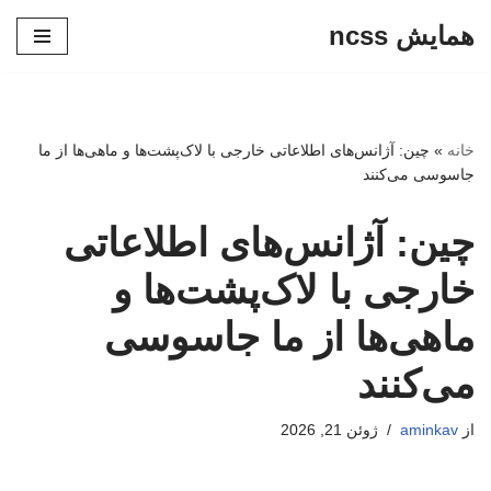
همایش ncss
پرش
به
محتوا
خانه
»
چین: آژانس‌های اطلاعاتی خارجی با لاک‌پشت‌ها و ماهی‌ها از ما
جاسوسی می‌کنند
چین: آژانس‌های اطلاعاتی
خارجی با لاک‌پشت‌ها و
ماهی‌ها از ما جاسوسی
می‌کنند
از
aminkav
ژوئن 21, 2026