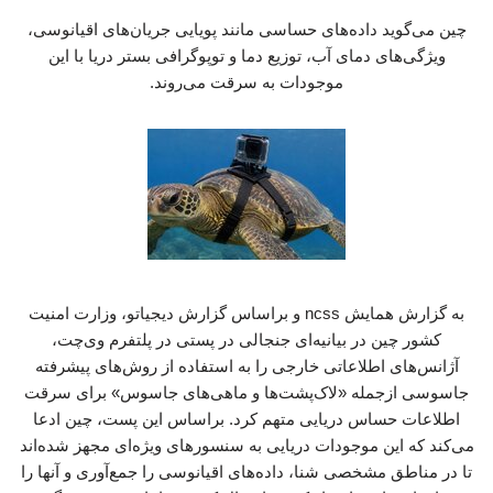
چین می‌گوید داده‌های حساسی مانند پویایی جریان‌های اقیانوسی،
ویژگی‌های دمای آب، توزیع دما و توپوگرافی بستر دریا با این
موجودات به سرقت می‌روند.
به گزارش همایش ncss و براساس گزارش دیجیاتو، وزارت امنیت
کشور چین در بیانیه‌ای جنجالی در پستی در پلتفرم وی‌چت،
آژانس‌های اطلاعاتی خارجی را به استفاده از روش‌های پیشرفته
جاسوسی ازجمله «لاک‌پشت‌ها و ماهی‌های جاسوس» برای سرقت
اطلاعات حساس دریایی متهم کرد. براساس این پست، چین ادعا
می‌کند که این موجودات دریایی به سنسورهای ویژه‌ای مجهز شده‌اند
تا در مناطق مشخصی شنا، داده‌های اقیانوسی را جمع‌آوری و آنها را