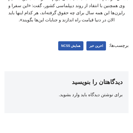
وی همچنین با انتقاد از روند دیپلماسی کشور، گفت: «این سفرا و
رایزن‌ها این همه سال برای چه حقوق گرفته‌اند، هر کدام اینها باید
الان در دنیا قیامت راه اندازند و جنایات این‌ها بگویند».
برچسب‌ها:
اخرین خبر
همایش NCSS
دیدگاهتان را بنویسید
برای نوشتن دیدگاه باید
وارد بشوید
.