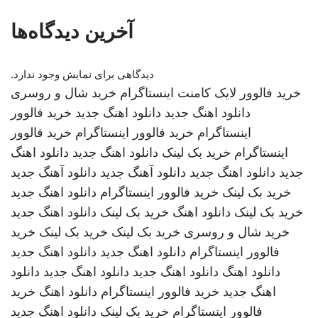
آخرین دیدگاه‌ها
دیدگاهی برای نمایش وجود ندارد.
خرید فالوور لایک کامنت اینستاگرام
خرید شال و روسری
دانلود اهنگ جدید
دانلود اهنگ جدید
خرید فالوور
اینستاگرام
خرید فالوور اینستاگرام
خرید فالوور
اینستاگرام
خرید بک لینک
دانلود اهنگ جدید
دانلود اهنگ
جدید
دانلود اهنگ جدید
دانلود آهنگ جدید
دانلود آهنگ جدید
خرید بک لینک
خرید فالوور اینستاگرام
دانلود اهنگ جدید
خرید بک لینک
دانلود اهنگ
خرید بک لینک
دانلود اهنگ جدید
خرید شال و روسری
خرید بک لینک
خرید بک لینک
خرید
فالوور اینستاگرام
دانلود اهنگ جدید
دانلود اهنگ جدید
دانلود اهنگ
دانلود اهنگ جدید
دانلود اهنگ جدید
دانلود
اهنگ جدید
خرید فالوور اینستاگرام
دانلود اهنگ
خرید
فالوور اینستاگرام
خرید بک لینک
دانلود اهنگ جدید