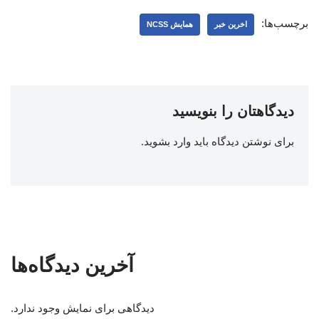
برچسب‌ها:
اخرین خبر
همایش NCSS
دیدگاهتان را بنویسید
برای نوشتن دیدگاه باید
وارد بشوید
.
آخرین دیدگاه‌ها
دیدگاهی برای نمایش وجود ندارد.