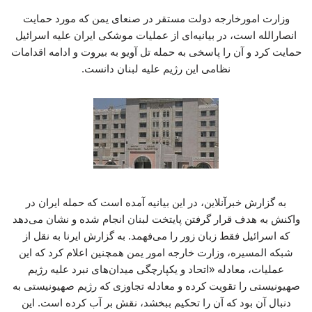
وزارت امورخارجه دولت مستقر در صنعای یمن که مورد حمایت
انصارالله است، در بیانیه‌ای از عملیات موشکی ایران علیه اسرائیل
حمایت کرد و آن را پاسخی به حمله تل آویو به بیروت و ادامه اقدامات
نظامی این رژیم علیه لبنان دانست.
به گزارش خبرآنلاین، در این بیانیه آمده است که حمله ایران در
واکنش به هدف قرار گرفتن پایتخت لبنان انجام شده و نشان می‌دهد
که اسرائیل فقط زبان زور را می‌فهمد. به گزارش ایرنا به نقل از
شبکه المسیره، وزارت خارجه امور یمن همچنین اعلام کرد که این
عملیات، معادله «اتحاد و یکپارچگی میدان‌های نبرد علیه رژیم
صهیونیستی را تقویت کرده و معادله تجاوزی که رژیم صهیونیستی به
دنبال آن بود که آن را تحکیم ببخشد، نقش بر آب کرده است. این