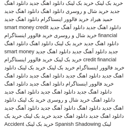
خرید بک لینک
خرید بک لینک
دانلود اهنگ جدید
دانلود اهنگ
جدید
خرید شال و روسری
دانلود اهنگ
دانلود اهنگ جدید
حمید هیراد
خرید فالوور اینستاگرام
دانلود اهنگ جدید
دانلود اهنگ جدید
دانلود آهنگ جدید
smart money credit
financial
خرید شال و روسری
خرید فالوور اینستاگرام
دانلود اهنگ جدید
خرید بک لینک
دانلود اهنگ
دانلود اهنگ
جدید
دانلود آهنگ جدید
دانلود اهنگ جدید
smart money
credit financial
خرید بک لینک
خرید فالوور اینستاگرام
خرید فالوور اینستاگرام
خرید بک لینک
خرید بک لینک
دانلود
اهنگ جدید
دانلود اهنگ جدید
دانلود اهنگ جدید
دانلود اهنگ
خرید فالوور اینستاگرام
دانلود اهنگ جدید
دانلود اهنگ
دانلود اهنگ جدید
دانلود اهنگ جدید
دانلود اهنگ جدید
دانلود اهنگ
خرید شال و روسری
خرید بک لینک
دانلود
اهنگ جدید
دانلود اهنگ
دانلود آهنگ جدید
دانلود آهنگ جدید
دانلود اهنگ جدید
دانلود اهنگ جدید
خرید بک لینک
خرید بک
لینک
Spanish Shadowing
خرید بک لینک
Accident