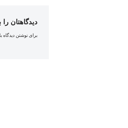
دیدگاهتان را 
برای نوشتن دیدگاه با