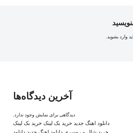
بنویسید
ید
وارد بشوید
.
آخرین دیدگاه‌ها
دیدگاهی برای نمایش وجود ندارد.
دانلود اهنگ جدید
خرید بک لینک
خرید بک لینک
خرید شال و روسری
دانلود اهنگ جدید
دانلود