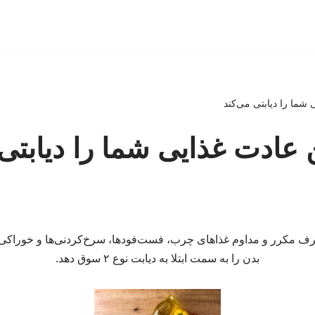
 شما را دیابتی می‌کند
 عادت غذایی شما را دیابتی 
 مکرر و مداوم غذاهای چرب، فست‌فودها، سرخ‌کردنی‌ها و خوراکی‌ه
بدن را به سمت ابتلا به دیابت نوع ۲ سوق دهد.