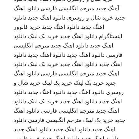
آهنگ جدید
مترجم انگلیسی فارسی
دانلود اهنگ
جدید
خرید شال و روسری
دانلود اهنگ جدید
دانلود
اهنگ جدید
دانلود اهنگ جدید
خرید فالوور
اینستاگرام
دانلود اهنگ جدید
خرید بک لینک
دانلود
اهنگ جدید
دانلود اهنگ جدید
مترجم انگلیسی
فارسی
دانلود اهنگ جدید
دانلود اهنگ جدید
دانلود
اهنگ جدید
دانلود اهنگ جدید
خرید بک لینک
دانلود
اهنگ جدید
مترجم انگلیسی فارسی
دانلود اهنگ
جدید
خرید بک لینک
خرید بک لینک
خرید شال و
روسری
دانلود اهنگ جدید
دانلود اهنگ جدید
دانلود
اهنگ جدید
دانلود اهنگ جدید
خرید بک لینک
دانلود
اهنگ جدید
مترجم انگلیسی فارسی
دانلود اهنگ
جدید
خرید بک لینک
مترجم انگلیسی فارسی
دانلود
اهنگ جدید
دانلود اهنگ جدید
دانلود اهنگ جدید
دانلود اهنگ جدید
دانلود اهنگ جدید
خرید فالوور