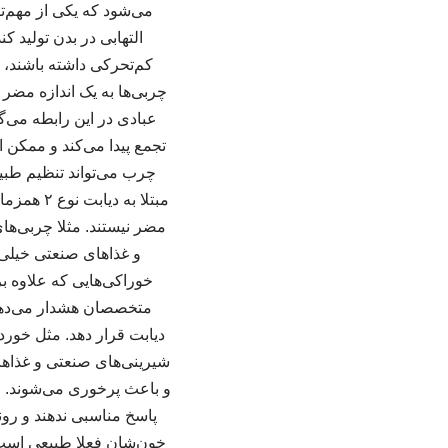
التهابی در بدن تولید 
چربی‌ها به یک اندازه مضر 
عبادی در این رابطه می‌گ
تجمع پیدا می‌کند و ممکن
چرب می‌تواند تنظیم طبیع
مبتلا به
مضر نیستند. مثلا چربی‌ها
و غذاهای صنعتی خیلی
خوراکی‌هایی که علاوه بر
متخصصان هشدار می‌دهند 
دیابت قرار دهد. مثل خو
شیرینی‌های صنعتی و غذاهای 
و باعث پرخوری می‌شوند. ح
پاسخ مناسبی ندهند و رون
خون‌شان فعلا طبیعی است