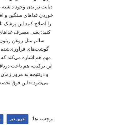
دیابت در بدن وجود داشته
خوردن غذاهای سنگین و افز
کنید؛ یعنی مصرف غذاهای 
سالم مثل روغن زیتون
گوشت‌های فرآوری‌شده را
مهم هم اشاره می‌کند که 
این ترکیب، هم باعث دریاف
برچسب‌ها:
اخرین خبر
ه