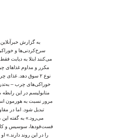
به گزارش خبرآنلاین
می‌کنند ابتلا به دیابت ف
مکرر و مداوم غذاهای چرب
نوع ۲ سوق دهد. غذا
خوراکی‌های چرب – به‌تدر
متابولیسم در این رابطه
‌مرور نسبت به هورمون انسو
تبدیل شود. اما در مقا
می‌رود.» به گفته این
فست‌فودها، سوسیس و کالب
را در این روند دارند.» 