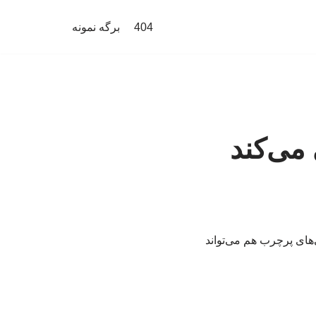
404
برگه نمونه
می‌کند
ای پرچرب هم می‌تواند