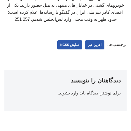
خودروهای گشتی در خیابان‌های منتهی به هتل حضور دارند. یکی از
اعضای کادر تیم ملی ایران در گفتگو با رسانه‌ها اعلام کرده است:
حدود ظهر به وقت محلی وارد لس‌آنجلس شدیم. 257 251
برچسب‌ها:
اخرین خبر
همایش NCSS
دیدگاهتان را بنویسید
برای نوشتن دیدگاه باید
وارد بشوید
.