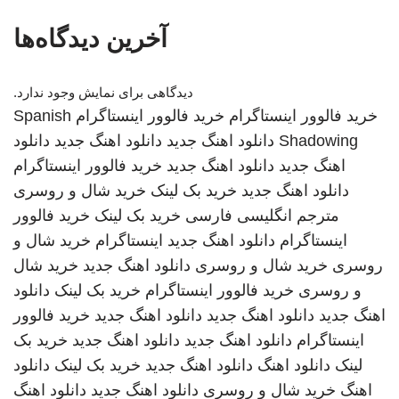
آخرین دیدگاه‌ها
دیدگاهی برای نمایش وجود ندارد.
خرید فالوور اینستاگرام
خرید فالوور اینستاگرام
Spanish
Shadowing
دانلود اهنگ جدید
دانلود اهنگ جدید
دانلود
اهنگ جدید
دانلود اهنگ جدید
خرید فالوور اینستاگرام
دانلود اهنگ جدید
خرید بک لینک
خرید شال و روسری
مترجم انگلیسی فارسی
خرید بک لینک
خرید فالوور
اینستاگرام
دانلود اهنگ جدید
اینستاگرام
خرید شال و
روسری
خرید شال و روسری
دانلود اهنگ جدید
خرید شال
و روسری
خرید فالوور اینستاگرام
خرید بک لینک
دانلود
اهنگ جدید
دانلود اهنگ جدید
دانلود اهنگ جدید
خرید فالوور
اینستاگرام
دانلود اهنگ جدید
دانلود اهنگ جدید
خرید بک
لینک
دانلود اهنگ
دانلود اهنگ جدید
خرید بک لینک
دانلود
اهنگ
خرید شال و روسری
دانلود اهنگ جدید
دانلود اهنگ