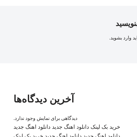
بنویسید
ید
وارد بشوید
.
آخرین دیدگاه‌ها
دیدگاهی برای نمایش وجود ندارد.
خرید بک لینک
دانلود اهنگ جدید
دانلود اهنگ جدید
دانلود اهنگ جدید
دانلود اهنگ جدید
خرید بک لینک