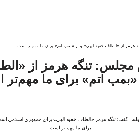
 هرمز از «الطاف خفیه الهی» و از «بمب اتم» برای ما مهم‌تر است
 مجلس: تنگه هرمز از «الط
 «بمب اتم» برای ما مهم‌تر
جلس گفت: تنگه هرمز «الطاف خفیه الهی» برای جمهوری اسلامی است، 
برای ما مهم تر است.