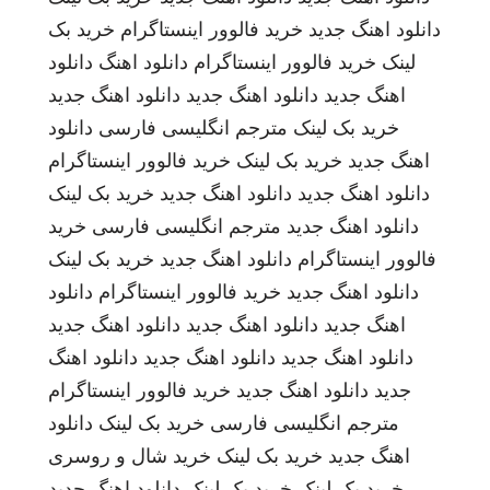
دانلود اهنگ جدید
خرید فالوور اینستاگرام
خرید بک
لینک
خرید فالوور اینستاگرام
دانلود اهنگ
دانلود
اهنگ جدید
دانلود اهنگ جدید
دانلود اهنگ جدید
خرید بک لینک
مترجم انگلیسی فارسی
دانلود
اهنگ جدید
خرید بک لینک
خرید فالوور اینستاگرام
دانلود اهنگ جدید
دانلود اهنگ جدید
خرید بک لینک
دانلود اهنگ جدید
مترجم انگلیسی فارسی
خرید
فالوور اینستاگرام
دانلود اهنگ جدید
خرید بک لینک
دانلود اهنگ جدید
خرید فالوور اینستاگرام
دانلود
اهنگ جدید
دانلود اهنگ جدید
دانلود اهنگ جدید
دانلود اهنگ جدید
دانلود اهنگ جدید
دانلود اهنگ
جدید
دانلود اهنگ جدید
خرید فالوور اینستاگرام
مترجم انگلیسی فارسی
خرید بک لینک
دانلود
اهنگ جدید
خرید بک لینک
خرید شال و روسری
خرید بک لینک
خرید بک لینک
دانلود اهنگ جدید