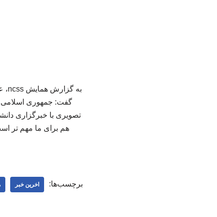
به 
گفت: جمهوری اسلامی اج
تصویری با خبرگزاری دانش
برچسب‌ها:
اخرین خبر
ه