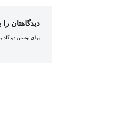
دیدگاهتان را 
برای نوشتن دیدگاه با