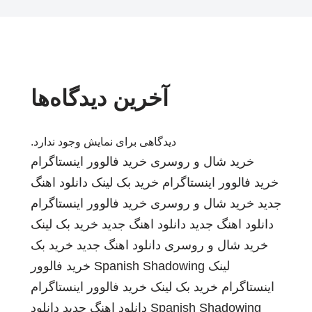
آخرین دیدگاه‌ها
دیدگاهی برای نمایش وجود ندارد.
خرید شال و روسری
خرید فالوور اینستاگرام
خرید فالوور اینستاگرام
خرید بک لینک
دانلود اهنگ
جدید
خرید شال و روسری
خرید فالوور اینستاگرام
دانلود اهنگ جدید
دانلود اهنگ جدید
خرید بک لینک
خرید شال و روسری
دانلود اهنگ جدید
خرید بک
لینک
Spanish Shadowing
خرید فالوور
اینستاگرام
خرید بک لینک
خرید فالوور اینستاگرام
Spanish Shadowing
دانلود اهنگ جدید
دانلود