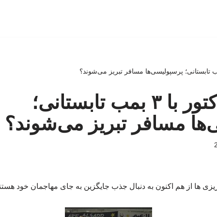
مذاکره تراکتور با ۳ بمب تابستانی؛
ها مسافر تبریز می‌شوند؟
ریزی ها از هم اکنون به دنبال جذب جایگزین به جای مهاجمان خود هستن