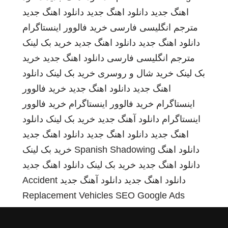
اهنگ جدید
دانلود اهنگ جدید
دانلود اهنگ جدید
مترجم انگلیسی فارسی
خرید فالوور اینستاگرام
دانلود اهنگ جدید
دانلود اهنگ جدید
خرید بک لینک
مترجم انگلیسی فارسی
دانلود اهنگ جدید
خرید
بک لینک
خرید شال و روسری
خرید بک لینک
دانلود
اهنگ جدید
دانلود اهنگ جدید
خرید فالوور
اینستاگرام
خرید فالوور اینستاگرام
خرید فالوور
اینستاگرام
دانلود آهنگ جدید
خرید بک لینک
دانلود
اهنگ جدید
دانلود اهنگ جدید
دانلود اهنگ جدید
دانلود اهنگ
Spanish Shadowing
خرید بک لینک
دانلود اهنگ جدید
خرید بک لینک
دانلود اهنگ جدید
دانلود اهنگ جدید
دانلود آهنگ جدید
Accident
Replacement Vehicles
SEO Google Ads