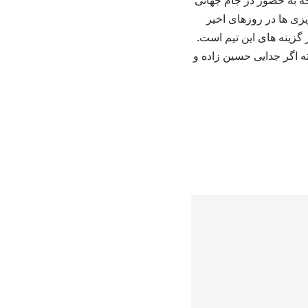
جه به حضور در جام جهانی
یزی ها در روزهای اخیر
 گزینه های این تیم است.
انه درشت خواهد خرید. البته اگر جدایی حسین زاده و