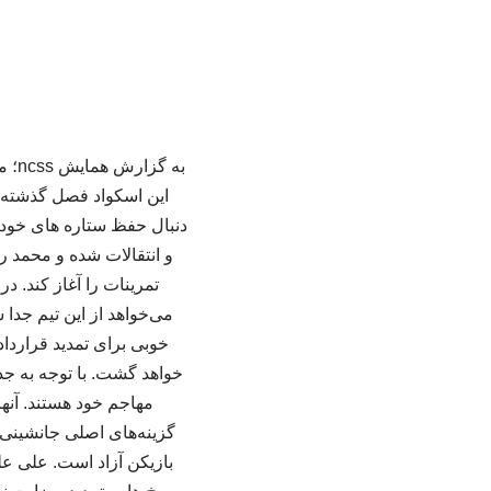
به 
این اسکواد فصل گذشته ق
دنبال حفظ ستاره های خود ب
و انتقالات شده و محمد ر
تمرینات را آغاز کند. 
می‌خواهد از این تیم جدا
خوبی برای تمدید قرارداد
خواهد گشت. با توجه به جد
مهاجم خود هستند. آنها
گزینه‌های اصلی جانشینی م
بازیکن آزاد است. علی ع