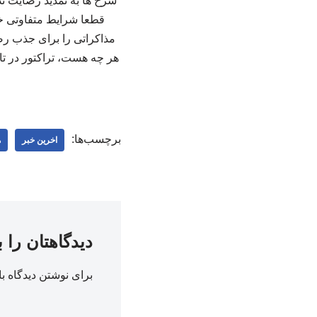
سرخ ها به تمدید رضایت ند
قطعا شرایط متفاوتی خوا
مذاکراتی را برای جذب رضا
برچسب‌ها:
اخرین خبر
ه
دیدگاهتان را 
برای نوشتن دیدگاه با