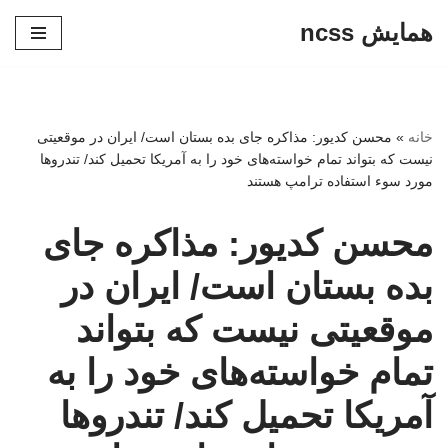
همایش ncss
پرش
به
محتوا
خانه
»
محسن کدیور: مذاکره جای بده بستان است/ ایران در موقعیتی
نیست که بتواند تمام خواسته‌های خود را به آمریکا تحمیل کند/ تندروها
مورد سوء استفاده ترامپ هستند
محسن کدیور: مذاکره جای
بده بستان است/ ایران در
موقعیتی نیست که بتواند
تمام خواسته‌های خود را به
آمریکا تحمیل کند/ تندروها