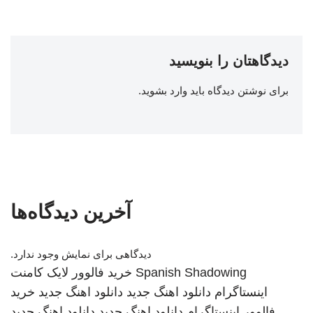
دیدگاهتان را بنویسید
برای نوشتن دیدگاه باید
وارد بشوید
.
آخرین دیدگاه‌ها
دیدگاهی برای نمایش وجود ندارد.
Spanish Shadowing
خرید فالوور لایک کامنت
اینستاگرام
دانلود اهنگ جدید
دانلود اهنگ جدید
خرید
فالوور اینستاگرام
دانلود اهنگ جدید
دانلود اهنگ جدید