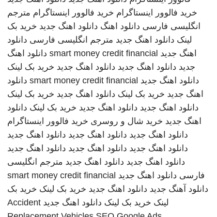
خرید فالوور اینستاگرام
خرید فالوور اینستاگرام
مترجم
انگلیسی فارسی
دانلود اهنگ
دانلود اهنگ جدید
خرید بک
لینک
دانلود اهنگ جدید
مترجم انگلیسی فارسی
دانلود
اهنگ جدید
smart money credit financial
دانلود اهنگ
جدید
دانلود اهنگ جدید
دانلود اهنگ جدید
خرید بک لینک
دانلود اهنگ جدید
smart money credit financial
دانلود
اهنگ جدید
خرید بک لینک
دانلود اهنگ جدید
خرید بک لینک
دانلود اهنگ جدید
دانلود اهنگ جدید
خرید بک لینک
دانلود
اهنگ جدید
خرید شال و روسری
خرید فالوور اینستاگرام
دانلود اهنگ جدید
دانلود اهنگ جدید
دانلود اهنگ جدید
دانلود اهنگ جدید
دانلود اهنگ جدید
دانلود اهنگ جدید
دانلود اهنگ جدید
دانلود اهنگ جدید
مترجم انگلیسی
فارسی
دانلود اهنگ جدید
smart money credit financial
دانلود آهنگ جدید
دانلود اهنگ جدید
خرید بک لینک
خرید بک
لینک
خرید بک لینک
دانلود اهنگ جدید
Accident
Replacement Vehicles
SEO Google Ads