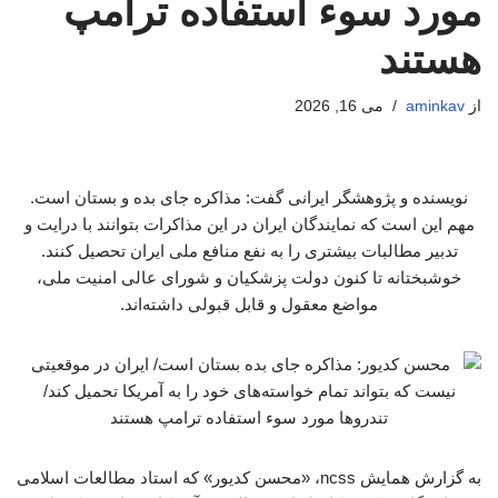
مورد سوء استفاده ترامپ
هستند
از
aminkav
می 16, 2026
نویسنده و پژوهشگر ایرانی گفت: مذاکره جای بده و بستان است.
مهم این است که نمایندگان ایران در این مذاکرات بتوانند با درایت و
تدبیر مطالبات بیشتری را به نفع منافع ملی ایران تحصیل کنند.
خوشبختانه تا کنون دولت پزشکیان و شورای عالی امنیت ملی،
مواضع معقول و قابل قبولی داشته‌اند.
به گزارش همایش ncss، «محسن کدیور» که استاد مطالعات اسلامی