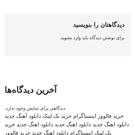
دیدگاهتان را بنویسید
برای نوشتن دیدگاه باید
وارد بشوید
.
آخرین دیدگاه‌ها
دیدگاهی برای نمایش وجود ندارد.
خرید فالوور اینستاگرام
خرید بک لینک
دانلود آهنگ جدید
دانلود اهنگ جدید
دانلود اهنگ جدید
دانلود اهنگ جدید
خرید
بک لینک
اینستاگرام
دانلود اهنگ جدید
خرید فالوور