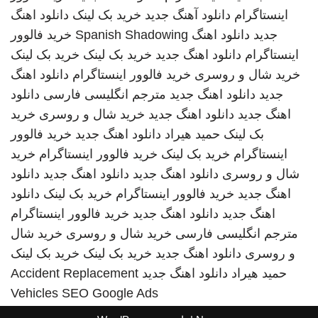
اینستاگرام
دانلود آهنگ جدید
خرید بک لینک
دانلود اهنگ
جدید
دانلود اهنگ
Spanish Shadowing
خرید فالوور
اینستاگرام
دانلود اهنگ جدید
خرید بک لینک
خرید بک لینک
خرید شال و روسری
خرید فالوور اینستاگرام
دانلود اهنگ
جدید
دانلود اهنگ جدید
مترجم انگلیسی فارسی
دانلود
اهنگ جدید
دانلود اهنگ جدید
خرید شال و روسری
خرید
بک لینک
حمید هیراد
دانلود اهنگ جدید
خرید فالوور
اینستاگرام
خرید بک لینک
خرید فالوور اینستاگرام
خرید
شال و روسری
دانلود اهنگ جدید
دانلود اهنگ جدید
دانلود
اهنگ جدید
خرید فالوور اینستاگرام
خرید بک لینک
دانلود
اهنگ جدید
دانلود اهنگ جدید
خرید فالوور اینستاگرام
مترجم انگلیسی فارسی
خرید شال و روسری
خرید شال
و روسری
دانلود اهنگ جدید
خرید بک لینک
خرید بک لینک
حمید هیراد
دانلود اهنگ جدید
Accident Replacement
Vehicles
SEO Google Ads