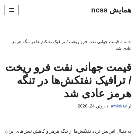
همایش ncss
پرش
به
محتوا
خانه
»
قیمت جهانی نفت فرو ریخت / ترافیک نفتکش‌ها در تنگه هرمز
عادی شد
قیمت جهانی نفت فرو ریخت
/ ترافیک نفتکش‌ها در تنگه
هرمز عادی شد
از
aminkav
ژوئن 24, 2026
به دنبال افزایش تردد نفتکش‌ها از تنگه هرمز و کاهش تنش‌های ایران