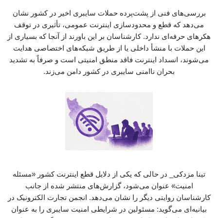
بررسی‌های فنی از پشت‌پرده حملات سایبری اخیر در کشور نشان
می‌دهد که قطع و محدودسازی اینترنت عمومی، تأثیری در توقف
هکرهای حرفه‌ای ندارد. کارشناسان بر این باورند از آنجا که بسیاری از
این حملات با منشأ داخلی یا از طریق شبکه‌های اختصاصی هدایت
می‌شوند، انسداد اینترنت فاقد منطق امنیتی است و صرفاً به تشدید
بحران ناامنی سایبری در کشور دامن می‌زند.
تینا مزدکی_ در حالی که یکی از دلایل قطع اینترنت کشور «مسئله
امنیت» عنوان می‌شود، گزارش‌های منتشر شده از جانب
کارشناسان روایتی دیگر را نشان می‌دهد. انجمن تجارت الکترونیک در
بیانیه‌ای می‌گوید: مسئولین در شرایطی امنیت سایبری را به عنوان