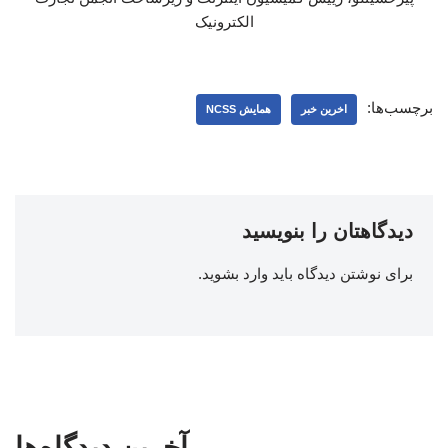
الکترونیک
برچسب‌ها:
اخرین خبر
همایش NCSS
دیدگاهتان را بنویسید
برای نوشتن دیدگاه باید
وارد بشوید
.
آخرین دیدگاه‌ها