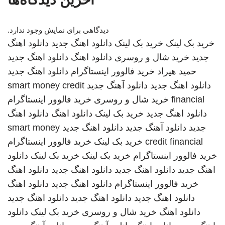
دیدگاهی برای نمایش وجود ندارد.
خرید بک لینک
خرید بک لینک
دانلود اهنگ جدید
دانلود اهنگ
جدید
خرید شال و روسری
دانلود اهنگ
دانلود اهنگ جدید
حمید هیراد
خرید فالوور اینستاگرام
دانلود اهنگ جدید
دانلود اهنگ جدید
دانلود آهنگ جدید
smart money credit
financial
خرید شال و روسری
خرید فالوور اینستاگرام
دانلود اهنگ جدید
خرید بک لینک
دانلود اهنگ
دانلود اهنگ
جدید
دانلود آهنگ جدید
دانلود اهنگ جدید
smart money
credit financial
خرید بک لینک
خرید فالوور اینستاگرام
خرید فالوور اینستاگرام
خرید بک لینک
خرید بک لینک
دانلود
اهنگ جدید
دانلود اهنگ جدید
دانلود اهنگ جدید
دانلود اهنگ
خرید فالوور اینستاگرام
دانلود اهنگ جدید
دانلود اهنگ
دانلود اهنگ جدید
دانلود اهنگ جدید
دانلود اهنگ جدید
دانلود اهنگ
خرید شال و روسری
خرید بک لینک
دانلود