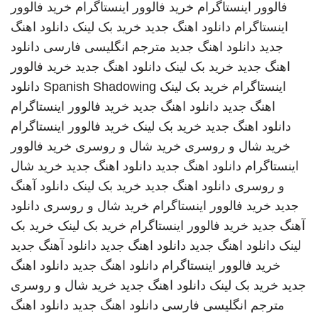
فالوور اینستاگرام
خرید فالوور اینستاگرام
خرید فالوور
اینستاگرام
دانلود اهنگ جدید
خرید بک لینک
دانلود اهنگ
جدید
دانلود اهنگ جدید
مترجم انگلیسی فارسی
دانلود
اهنگ جدید
خرید بک لینک
دانلود اهنگ جدید
خرید فالوور
اینستاگرام
خرید بک لینک
Spanish Shadowing
دانلود
اهنگ جدید
دانلود اهنگ جدید
خرید فالوور اینستاگرام
دانلود اهنگ جدید
خرید بک لینک
خرید فالوور اینستاگرام
خرید شال و روسری
خرید شال و روسری
خرید فالوور
اینستاگرام
دانلود اهنگ جدید
دانلود اهنگ جدید
خرید شال
و روسری
دانلود اهنگ جدید
خرید بک لینک
دانلود آهنگ
جدید
خرید فالوور اینستاگرام
خرید شال و روسری
دانلود
آهنگ جدید
خرید فالوور اینستاگرام
خرید بک لینک
خرید بک
لینک
دانلود اهنگ جدید
دانلود اهنگ جدید
دانلود آهنگ جدید
خرید فالوور اینستاگرام
دانلود اهنگ جدید
دانلود اهنگ
جدید
خرید بک لینک
دانلود اهنگ جدید
خرید شال و روسری
مترجم انگلیسی فارسی
دانلود اهنگ جدید
دانلود اهنگ