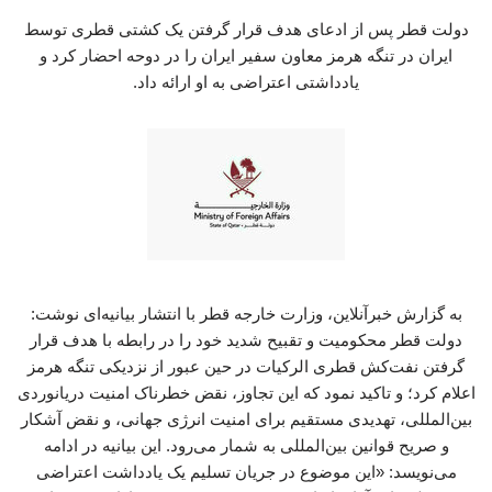
دولت قطر پس از ادعای هدف قرار گرفتن یک کشتی قطری توسط
ایران در تنگه هرمز معاون سفیر ایران را در دوحه احضار کرد و
یادداشتی اعتراضی به او ارائه داد.
به گزارش خبرآنلاین، وزارت خارجه قطر با انتشار بیانیه‌ای نوشت:
دولت قطر محکومیت و تقبیح شدید خود را در رابطه با هدف قرار
گرفتن نفت‌کش قطری الرکیات در حین عبور از نزدیکی تنگه هرمز
اعلام کرد؛ و تاکید نمود که این تجاوز، نقض خطرناک امنیت دریانوردی
بین‌المللی، تهدیدی مستقیم برای امنیت انرژی جهانی، و نقض آشکار
و صریح قوانین بین‌المللی به شمار می‌رود. این بیانیه در ادامه
می‌نویسد: «این موضوع در جریان تسلیم یک یادداشت اعتراضی