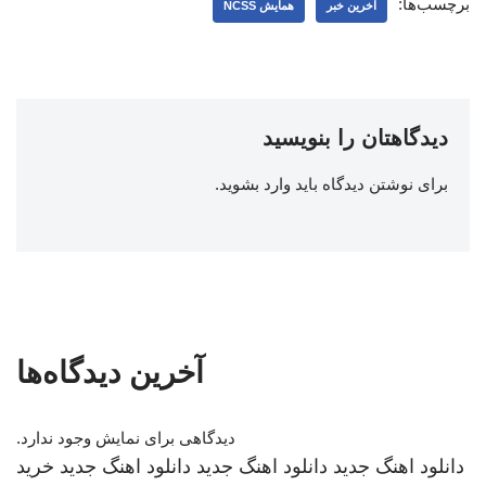
برچسب‌ها:
اخرین خبر
همایش NCSS
دیدگاهتان را بنویسید
برای نوشتن دیدگاه باید
وارد بشوید
.
آخرین دیدگاه‌ها
دیدگاهی برای نمایش وجود ندارد.
دانلود اهنگ جدید
دانلود اهنگ جدید
دانلود اهنگ جدید
خرید