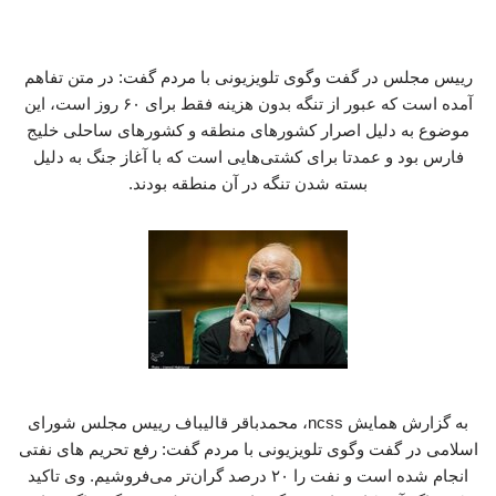
‏رییس مجلس در گفت وگوی تلویزیونی با مردم گفت:‏ در متن تفاهم
آمده است که عبور از تنگه بدون هزینه فقط برای ۶۰ روز است، این
موضوع به دلیل اصرار کشورهای منطقه و کشورهای ساحلی خلیج
فارس بود و عمدتا برای کشتی‌هایی است که با آغاز جنگ به دلیل
بسته شدن تنگه در آن منطقه بودند.
به گزارش همایش ncss، محمدباقر قالیباف رییس مجلس شورای
اسلامی در گفت وگوی تلویزیونی با مردم گفت: رفع تحریم های نفتی
انجام شده است و نفت را ۲۰ درصد گران‌تر می‌فروشیم. وی تاکید