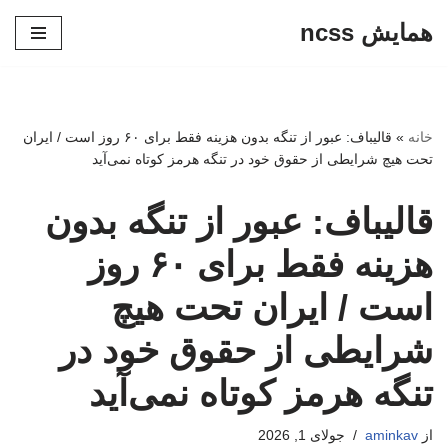
همایش ncss
پرش
به
محتوا
خانه
»
قالیباف: عبور از تنگه بدون هزینه فقط برای ۶۰ روز است / ایران
تحت هیچ شرایطی از حقوق خود در تنگه هرمز کوتاه نمی‌آید
قالیباف: عبور از تنگه بدون
هزینه فقط برای ۶۰ روز
است / ایران تحت هیچ
شرایطی از حقوق خود در
تنگه هرمز کوتاه نمی‌آید
از
aminkav
جولای 1, 2026