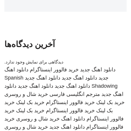
آخرین دیدگاه‌ها
دیدگاهی برای نمایش وجود ندارد.
دانلود اهنگ جدید
خرید فالوور اینستاگرام
دانلود اهنگ
جدید
دانلود اهنگ جدید
دانلود اهنگ جدید
Spanish
Shadowing
دانلود اهنگ جدید
دانلود اهنگ جدید
دانلود
اهنگ جدید
مترجم انگلیسی فارسی
خرید شال و روسری
خرید بک لینک
خرید فالوور اینستاگرام
خرید بک لینک
خرید
بک لینک
خرید فالوور اینستاگرام
خرید بک لینک
خرید
فالوور اینستاگرام
دانلود اهنگ
خرید شال و روسری
خرید
فالوور اینستاگرام
دانلود اهنگ جدید
خرید شال و روسری