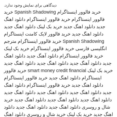
دیدگاهی برای نمایش وجود ندارد.
خرید فالوور اینستاگرام
Spanish Shadowing
خرید
فالوور اینستاگرام
خرید فالوور اینستاگرام
دانلود اهنگ
جدید
دانلود اهنگ جدید
خرید بک لینک
دانلود اهنگ جدید
دانلود اهنگ جدید
خرید فالوور لایک کامنت اینستاگرام
Spanish Shadowing
خرید فالوور اینستاگرام
مترجم
انگلیسی فارسی
خرید فالوور اینستاگرام
خرید بک لینک
خرید فالوور اینستاگرام
دانلود آهنگ جدید
دانلود اهنگ
جدید
دانلود آهنگ جدید
دانلود اهنگ جدید
دانلود اهنگ جدید
خرید بک لینک
smart money credit financial
خرید فالوور
اینستاگرام
دانلود اهنگ جدید
خرید فالوور اینستاگرام
دانلود اهنگ جدید
خرید فالوور اینستاگرام
دانلود اهنگ
جدید
دانلود اهنگ جدید
دانلود اهنگ جدید
دانلود اهنگ جدید
دانلود اهنگ جدید
دانلود اهنگ جدید
دانلود اهنگ جدید
خرید
شال و روسری
دانلود اهنگ جدید
دانلود اهنگ جدید
دانلود
اهنگ جدید
خرید بک لینک
خرید شال و روسری
دانلود اهنگ