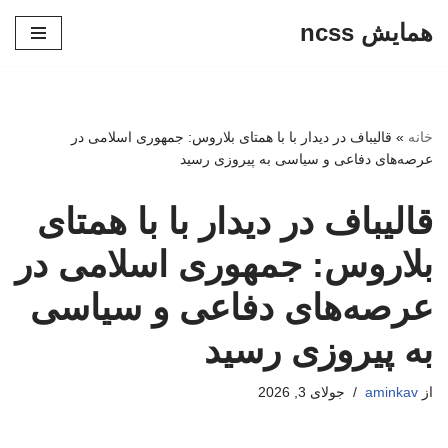
همایش ncss
پرش
به
محتوا
خانه
»
قالیباف در دیدار با با همتای بلاروس: جمهوری اسلامی در
عرصه‌های دفاعی و سیاسی به پیروزی رسید
قالیباف در دیدار با با همتای
بلاروس: جمهوری اسلامی در
عرصه‌های دفاعی و سیاسی
به پیروزی رسید
از
aminkav
جولای 3, 2026