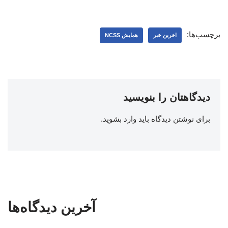
برچسب‌ها:
اخرین خبر
همایش NCSS
دیدگاهتان را بنویسید
برای نوشتن دیدگاه باید
وارد بشوید
.
آخرین دیدگاه‌ها