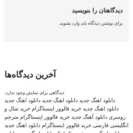
دیدگاهتان را بنویسید
برای نوشتن دیدگاه باید
وارد بشوید
.
آخرین دیدگاه‌ها
دیدگاهی برای نمایش وجود ندارد.
دانلود اهنگ جدید
دانلود اهنگ جدید
دانلود اهنگ جدید
دانلود اهنگ جدید
خرید فالوور اینستاگرام
خرید شال و
روسری
دانلود آهنگ جدید
خرید فالوور اینستاگرام
مترجم
انگلیسی فارسی
خرید فالوور اینستاگرام
دانلود اهنگ جدید