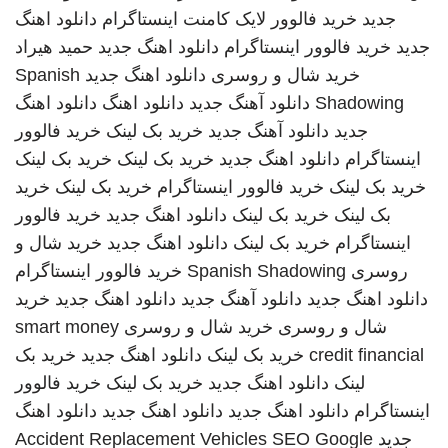
جدید
خرید فالوور لایک کامنت اینستاگرام
دانلود اهنگ
جدید
خرید فالوور اینستاگرام
دانلود اهنگ جدید
حمید هیراد
خرید شال و روسری
دانلود اهنگ جدید
Spanish
Shadowing
دانلود آهنگ جدید
دانلود اهنگ
دانلود اهنگ
جدید
دانلود آهنگ جدید
خرید بک لینک
خرید فالوور
اینستاگرام
دانلود اهنگ جدید
خرید بک لینک
خرید بک لینک
خرید بک لینک
خرید فالوور اینستاگرام
خرید بک لینک
خرید
بک لینک
خرید بک لینک
دانلود اهنگ جدید
خرید فالوور
اینستاگرام
خرید بک لینک
دانلود اهنگ جدید
خرید شال و
روسری
Spanish Shadowing
خرید فالوور اینستاگرام
دانلود اهنگ جدید
دانلود آهنگ جدید
دانلود اهنگ جدید
خرید
شال و روسری
خرید شال و روسری
smart money
credit financial
خرید بک لینک
دانلود اهنگ جدید
خرید بک
لینک
دانلود اهنگ جدید
خرید بک لینک
خرید فالوور
اینستاگرام
دانلود اهنگ جدید
دانلود اهنگ جدید
دانلود اهنگ
جدید
SEO Google
Accident Replacement Vehicles