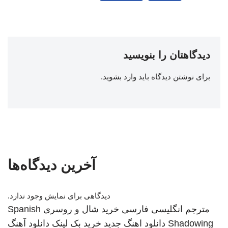
دیدگاهتان را بنویسید
برای نوشتن دیدگاه باید
وارد بشوید
.
آخرین دیدگاه‌ها
دیدگاهی برای نمایش وجود ندارد.
مترجم انگلیسی فارسی
خرید شال و روسری
Spanish
Shadowing
دانلود اهنگ جدید
خرید بک لینک
دانلود آهنگ