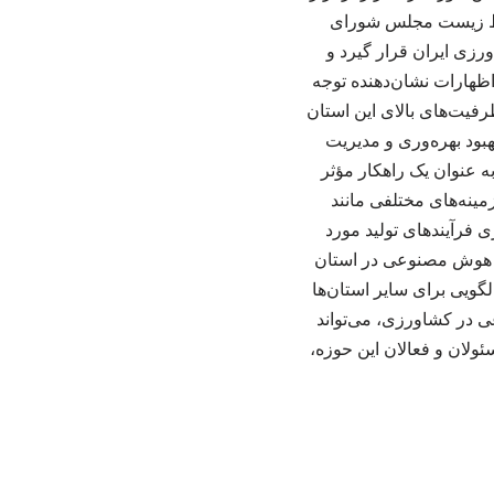
یط زیست مجلس شورای
رزی ایران قرار گیرد و
اظهارات نشان‌دهنده توجه
فیت‌های بالای این استان
بود بهره‌وری و مدیریت
 عنوان یک راهکار مؤثر
مینه‌های مختلفی مانند
ی فرآیندهای تولید مورد
 با هوش مصنوعی در استان
گویی برای سایر استان‌ها
عی در کشاورزی، می‌تواند
ولان و فعالان این حوزه،