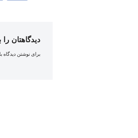
دیدگاهتان را 
برای نوشتن دیدگاه با