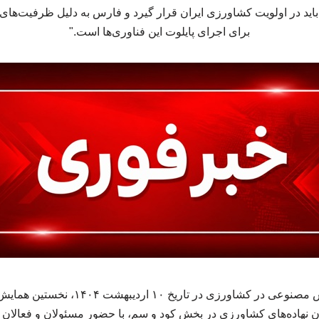
 در اولویت کشاورزی ایران قرار گیرد و فارس به دلیل ظرفیت‌های ب
برای اجرای پایلوت این فناوری‌ها است."
فارس، پیشتاز اجرای هوش مصنوعی در کشاورزی 
گان نهاده‌های کشاورزی در بخش کود و سم، با حضور مسئولان و فعالان ا