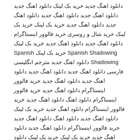
دانلود اهنگ جدید
خرید بک لینک
دانلود اهنگ جدید
دانلود اهنگ جدید
دانلود اهنگ جدید
دانلود اهنگ
جدید
دانلود اهنگ جدید
خرید بک لینک
خرید بک
لینک
خرید شال و روسری
خرید فالوور اینستاگرام
دانلود اهنگ جدید
دانلود اهنگ جدید
خرید بک لینک
Spanish Shadowing
خرید بک لینک
Spanish
Shadowing
دانلود اهنگ جدید
مترجم انگلیسی
فارسی
دانلود اهنگ جدید
دانلود اهنگ جدید
دانلود
اهنگ جدید
دانلود اهنگ جدید
خرید فالوور
اینستاگرام
دانلود اهنگ جدید
خرید فالوور
اینستاگرام
دانلود اهنگ
دانلود اهنگ جدید
خرید
فالوور اینستاگرام
دانلود اهنگ جدید
خرید بک لینک
دانلود اهنگ جدید
دانلود اهنگ
دانلود اهنگ جدید
خرید فالوور اینستاگرام
دانلود اهنگ جدید
دانلود
اهنگ جدید
خرید بک لینک
خرید بک لینک
دانلود