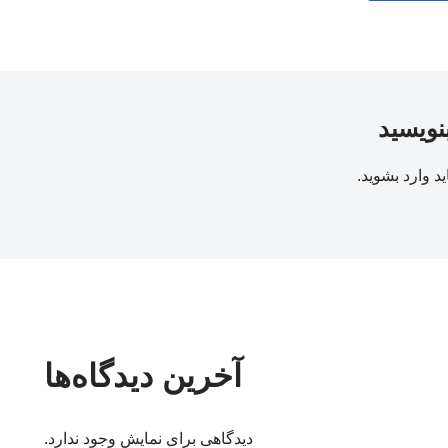
بنویسید
ید
وارد بشوید
.
آخرین دیدگاه‌ها
دیدگاهی برای نمایش وجود ندارد.