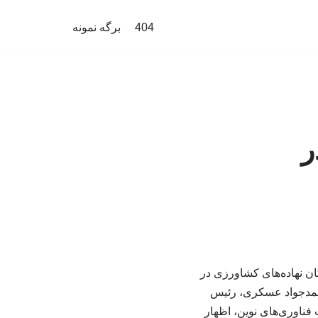
404
برگه نمونه
ر
اردکنندگان نهاده‌های کشاورزی در
محمدجواد عسکری، رئیس
ناوری‌های نوین، اظهار