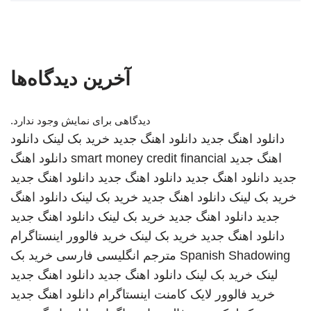
آخرین دیدگاه‌ها
دیدگاهی برای نمایش وجود ندارد.
دانلود اهنگ جدید
دانلود اهنگ جدید
خرید بک لینک
دانلود
اهنگ جدید
smart money credit financial
دانلود اهنگ
جدید
دانلود اهنگ جدید
دانلود اهنگ جدید
دانلود اهنگ جدید
خرید بک لینک
دانلود اهنگ جدید
خرید بک لینک
دانلود اهنگ
جدید
دانلود اهنگ جدید
خرید بک لینک
دانلود اهنگ جدید
دانلود اهنگ جدید
خرید بک لینک
خرید فالوور اینستاگرام
Spanish Shadowing
مترجم انگلیسی فارسی
خرید بک
لینک
خرید بک لینک
دانلود اهنگ جدید
دانلود اهنگ جدید
خرید فالوور لایک کامنت اینستاگرام
دانلود اهنگ جدید