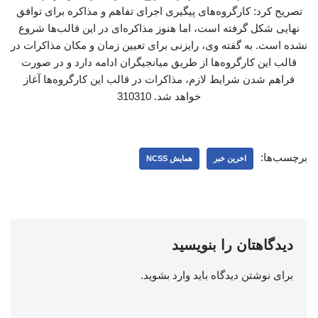
تصریح کرد: کارگروه‌های پیگیری اجرای تفاهم و مذاکره برای توافق
نهایی شکل گرفته است، اما هنوز مذاکره‌ای در این قالب‌ها شروع
نشده است. به گفته وی، رایزنی برای تعیین زمان و مکان مذاکرات در
قالب این کارگروه‌ها از طریق میانجیگران ادامه دارد و در صورت
فراهم شدن شرایط لازم، مذاکرات در قالب این کارگروه‌ها آغاز
خواهد شد. 310310
برچسب‌ها:
اخرین خبر
همایش NCSS
دیدگاهتان را بنویسید
برای نوشتن دیدگاه باید
وارد بشوید
.