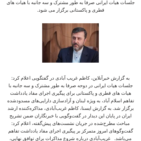
جلسات هیات ایرانی صرفا به طور مشترک و سه جانبه با هیات های
قطری و پاکستانی برگزار می شود.
به گزارش خبرآنلاین، کاظم غریب آبادی در گفتگویی اعلام کرد:
جلسات هیات ایرانی در دوحه صرفا به طور مشترک و سه جانبه با
هیات های قطری و پاکستانی برای پیگیری اجرای مفاد یادداشت
تفاهم اسلام آباد، به ویژه لبنان و آزادسازی دارایی‌های مسدودشده
برگزار شد. به گزارش ایسنا، کاظم غربب‌آبادی، مذاکره‌کننده ارشد
ایران در پایان این دیدار در گفت‌وگویی با خبرنگاران ضمن تشریح
مباحث مطرح‌شده در جریان نشست‌های پیش‌گفته، اعلام کرد:
گفت‌وگوهای امروز متمرکز بر پیگیری اجرای مفاد یادداشت تفاهم
می‌باشد. غریب‌آبادی درباره شروع مذاکرات برای توافق نهایی،