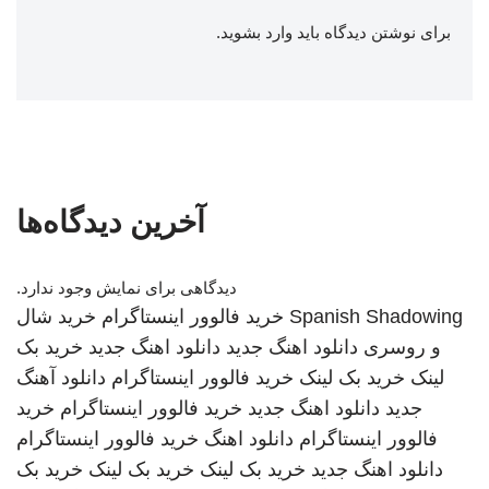
برای نوشتن دیدگاه باید
وارد بشوید
.
آخرین دیدگاه‌ها
دیدگاهی برای نمایش وجود ندارد.
Spanish Shadowing
خرید فالوور اینستاگرام
خرید شال
و روسری
دانلود اهنگ جدید
دانلود اهنگ جدید
خرید بک
لینک
خرید بک لینک
خرید فالوور اینستاگرام
دانلود آهنگ
جدید
دانلود اهنگ جدید
خرید فالوور اینستاگرام
خرید
فالوور اینستاگرام
دانلود اهنگ
خرید فالوور اینستاگرام
دانلود اهنگ جدید
خرید بک لینک
خرید بک لینک
خرید بک