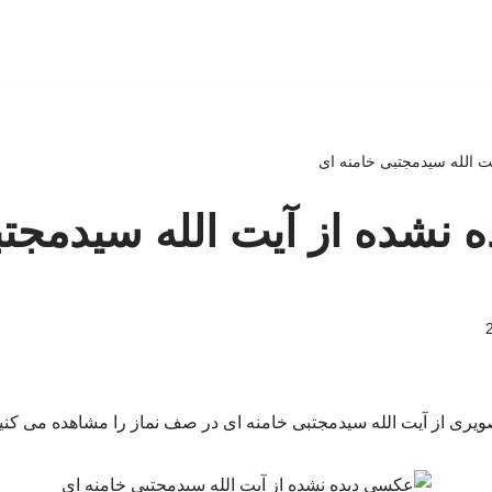
ت الله سیدمجتبی خامنه ای
نشده از آیت الله سیدمجتب
ویری از آیت الله سیدمجتبی خامنه ای در صف نماز را مشاهده می کنید