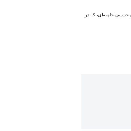
مجتبی حسینی خامنه‌ای، که در