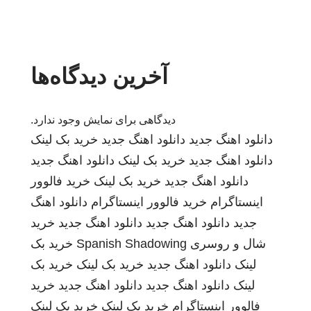
آخرین دیدگاه‌ها
دیدگاهی برای نمایش وجود ندارد.
دانلود اهنگ جدید
دانلود اهنگ جدید
خرید بک لینک
دانلود اهنگ جدید
خرید بک لینک
دانلود اهنگ جدید
دانلود اهنگ جدید
خرید بک لینک
خرید فالوور
اینستاگرام
خرید فالوور اینستاگرام
دانلود اهنگ
جدید
دانلود اهنگ جدید
دانلود اهنگ جدید
خرید
شال و روسری
Spanish Shadowing
خرید بک
لینک
دانلود اهنگ جدید
خرید بک لینک
خرید بک
لینک
دانلود اهنگ جدید
دانلود اهنگ جدید
خرید
فالوور اینستاگرام
خرید بک لینک
خرید بک لینک