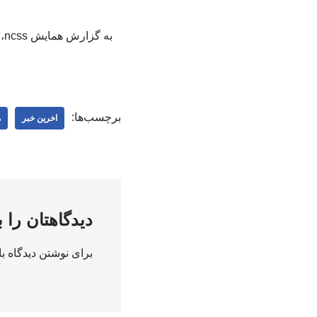
ب
برچسب‌ها:
اخرین خبر
ه
دیدگاهتان را 
برای نوشتن دیدگاه با