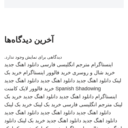
آخرین دیدگاه‌ها
دیدگاهی برای نمایش وجود ندارد.
اینستاگرام
مترجم انگلیسی فارسی
دانلود اهنگ جدید
خرید شال و روسری
خرید فالوور اینستاگرام
خرید بک
لینک
دانلود اهنگ جدید
دانلود اهنگ جدید
دانلود اهنگ جدید
Spanish Shadowing
خرید فالوور لایک کامنت
اینستاگرام
دانلود اهنگ جدید
دانلود اهنگ جدید
خرید بک
لینک
مترجم انگلیسی فارسی
خرید بک لینک
خرید بک لینک
دانلود اهنگ جدید
دانلود اهنگ جدید
دانلود اهنگ جدید
دانلود اهنگ جدید
دانلود اهنگ جدید
خرید بک لینک
دانلود