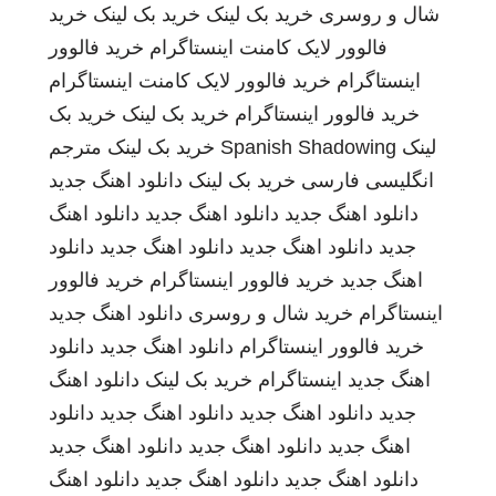
شال و روسری
خرید بک لینک
خرید بک لینک
خرید
فالوور لایک کامنت اینستاگرام
خرید فالوور
اینستاگرام
خرید فالوور لایک کامنت اینستاگرام
خرید فالوور اینستاگرام
خرید بک لینک
خرید بک
لینک
Spanish Shadowing
خرید بک لینک
مترجم
انگلیسی فارسی
خرید بک لینک
دانلود اهنگ جدید
دانلود اهنگ جدید
دانلود اهنگ جدید
دانلود اهنگ
جدید
دانلود اهنگ جدید
دانلود اهنگ جدید
دانلود
اهنگ جدید
خرید فالوور اینستاگرام
خرید فالوور
اینستاگرام
خرید شال و روسری
دانلود اهنگ جدید
خرید فالوور اینستاگرام
دانلود اهنگ جدید
دانلود
اهنگ جدید
اینستاگرام
خرید بک لینک
دانلود اهنگ
جدید
دانلود اهنگ جدید
دانلود اهنگ جدید
دانلود
اهنگ جدید
دانلود اهنگ جدید
دانلود اهنگ جدید
دانلود اهنگ جدید
دانلود اهنگ جدید
دانلود اهنگ