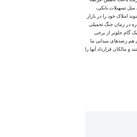
 مثل تسهیلات بانکی،
د املاک خود را در بازار
اره در زمان جنگ تحمیلی
ک گام جلوتر از برخی
ان هم رصدهای میدانی ما
 مالکان قرارداد آنها را