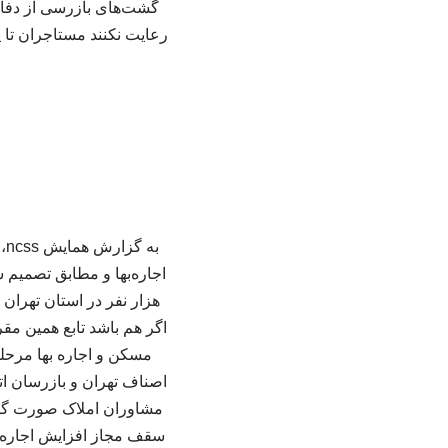
گشت‌های بازرسی از دفاتر
رعایت نکنند مستاجران تا پ
اگر هم باشد تابع همین مق
مسکن و اجاره بها مرحل
سقف مجاز افزایش اجاره‌به