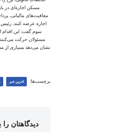
مسکن اجاره‌ای در باز
معافیت‌های مالیاتی، پردا
اجاره عرضه کنند. رئیس ا
سوم گفت: این اقدام ا
مسئولان حرکت می‌کنند و 
نشان می‌دهد بسیاری از مس
برچسب‌ها:
اخرین خبر
ه
دیدگاهتان را 