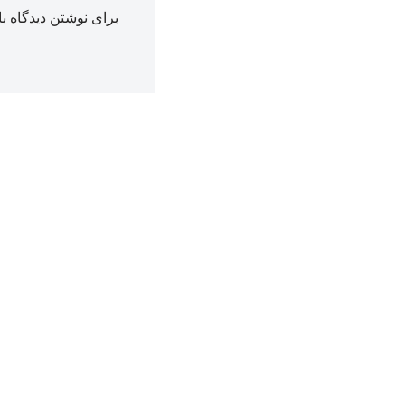
برای نوشتن دیدگاه با