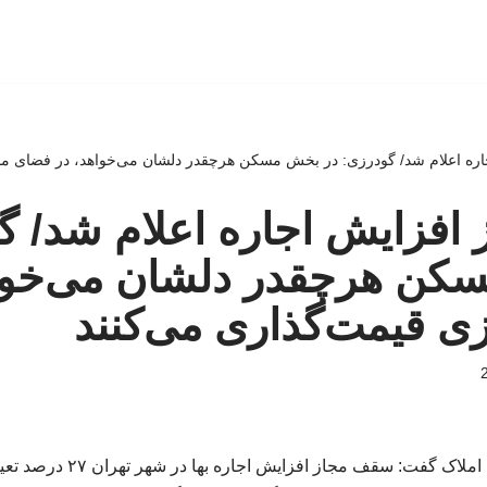
ه اعلام شد/ گودرزی: در بخش مسکن هرچقدر دلشان می‌خواهد، در فضای مج
افزایش اجاره اعلام شد/ گ
کن هرچقدر دلشان می‌خواه
ی قیمت‌گذاری می‌کنند
رئیس اتحادیه مشاوران املاک گفت: