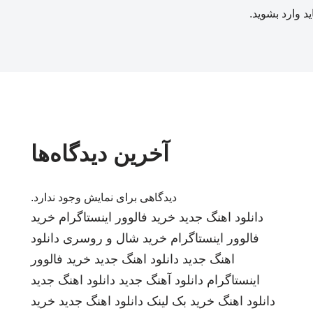
ید
وارد بشوید
.
آخرین دیدگاه‌ها
دیدگاهی برای نمایش وجود ندارد.
دانلود اهنگ جدید
خرید فالوور اینستاگرام
خرید
فالوور اینستاگرام
خرید شال و روسری
دانلود
اهنگ جدید
دانلود اهنگ جدید
خرید فالوور
اینستاگرام
دانلود آهنگ جدید
دانلود اهنگ جدید
دانلود اهنگ
خرید بک لینک
دانلود اهنگ جدید
خرید