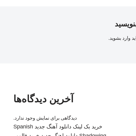
بنویسید
ید
وارد بشوید
.
آخرین دیدگاه‌ها
دیدگاهی برای نمایش وجود ندارد.
خرید بک لینک
دانلود آهنگ جدید
Spanish
Shadowing
دانلود اهنگ جدید
خرید فالوور