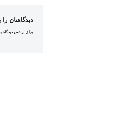
دیدگاهتان را 
برای نوشتن دیدگاه با