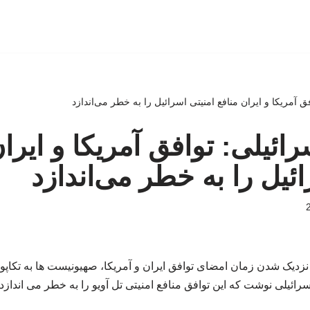
ق آمریکا و ایران منافع امنیتی اسرائیل را به خطر می‌اندازد
ائیلی: توافق آمریکا و ایرا
ئیل را به خطر می‌اندازد
نزدیک شدن زمان امضای توافق ایران و آمریکا، صهیونیست ها به تکاپو ا
سرائیلی نوشت که این توافق منافع امنیتی تل آویو را به خطر می اندازد.