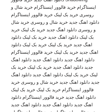
اینستاگرام
خرید فالوور اینستاگرام
خرید شال و
روسری
خرید بک لینک
خرید فالوور اینستاگرام
دانلود اهنگ جدید
خرید شال و روسری
خرید شال
و روسری
دانلود اهنگ جدید
خرید بک لینک
خرید
بک لینک
دانلود اهنگ جدید
خرید بک لینک
دانلود
اهنگ جدید
خرید بک لینک
خرید بک لینک
دانلود
اهنگ جدید
خرید بک لینک
خرید فالوور اینستاگرام
دانلود اهنگ جدید
دانلود اهنگ جدید
دانلود اهنگ
جدید
دانلود اهنگ جدید
خرید بک لینک
خرید بک
لینک
خرید بک لینک
دانلود اهنگ جدید
دانلود اهنگ
جدید
دانلود اهنگ جدید
خرید شال و روسری
خرید
فالوور اینستاگرام
خرید بک لینک
خرید بک لینک
دانلود اهنگ جدید
خرید فالوور اینستاگرام
دانلود
اهنگ جدید
دانلود اهنگ جدید
دانلود اهنگ جدید