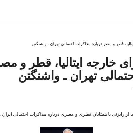
تالیا، قطر و مصر درباره مذاکرات احتمالی تهران ـ واشنگتن
ای خارجه ایتالیا، قطر و مصر
تمالی تهران ـ واشنگتن
یا از رایزنی با همتایان قطری و مصری درباره مذاکرات احتمالی ایران و 