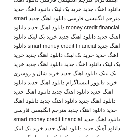
اینستاگرام
مترجم انگلیسی فارسی
دانلود اهنگ
دانلود اهنگ جدید
خرید بک لینک
دانلود اهنگ جدید
مترجم انگلیسی فارسی
دانلود اهنگ جدید
smart
money credit financial
دانلود اهنگ جدید
دانلود
اهنگ جدید
دانلود اهنگ جدید
خرید بک لینک
دانلود
اهنگ جدید
smart money credit financial
دانلود
اهنگ جدید
خرید بک لینک
دانلود اهنگ جدید
خرید
بک لینک
دانلود اهنگ جدید
دانلود اهنگ جدید
خرید
بک لینک
دانلود اهنگ جدید
خرید شال و روسری
خرید فالوور اینستاگرام
دانلود اهنگ جدید
دانلود
اهنگ جدید
دانلود اهنگ جدید
دانلود اهنگ جدید
دانلود اهنگ جدید
دانلود اهنگ جدید
دانلود اهنگ
جدید
دانلود اهنگ جدید
مترجم انگلیسی فارسی
دانلود اهنگ جدید
smart money credit financial
دانلود آهنگ جدید
دانلود اهنگ جدید
خرید بک لینک