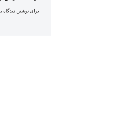
برای نوشتن دیدگاه با