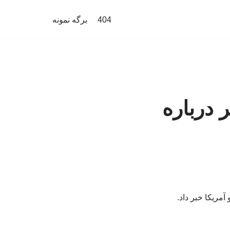
404
برگه نمونه
 درباره
آمریکا خبر داد.