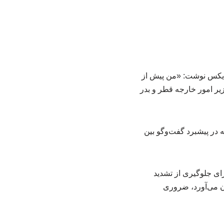
ی ایکس نوشت: «من پیش از
زیر امور خارجه قطر و بدر
ه در پیشبرد گفت‌وگو بین
برای جلوگیری از تشدید
ان می‌آورد، ضروری