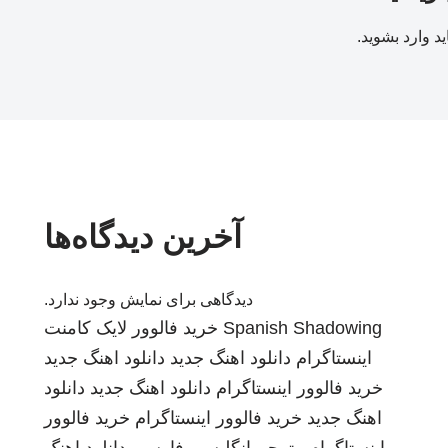
ید
وارد بشوید
.
آخرین دیدگاه‌ها
دیدگاهی برای نمایش وجود ندارد.
Spanish Shadowing
خرید فالوور لایک کامنت
اینستاگرام
دانلود اهنگ جدید
دانلود اهنگ جدید
خرید فالوور اینستاگرام
دانلود اهنگ جدید
دانلود
اهنگ جدید
خرید فالوور اینستاگرام
خرید فالوور