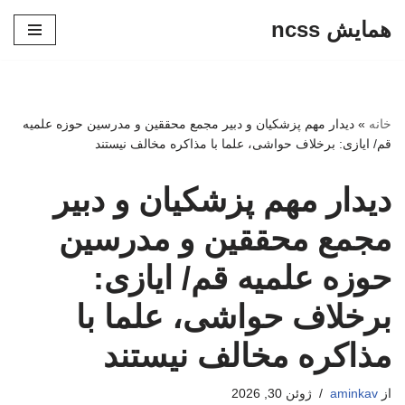
همایش ncss
پرش
به
محتوا
خانه
»
دیدار مهم پزشکیان و دبیر مجمع محققین و مدرسین حوزه علمیه
قم/ ایازی: برخلاف حواشی، علما با مذاکره مخالف نیستند
دیدار مهم پزشکیان و دبیر
مجمع محققین و مدرسین
حوزه علمیه قم/ ایازی:
برخلاف حواشی، علما با
مذاکره مخالف نیستند
از
aminkav
ژوئن 30, 2026