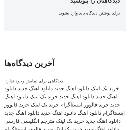
دیدگاهتان را بنویسید
برای نوشتن دیدگاه باید
وارد بشوید
.
آخرین دیدگاه‌ها
دیدگاهی برای نمایش وجود ندارد.
خرید بک لینک
دانلود اهنگ جدید
دانلود اهنگ جدید
دانلود
اهنگ جدید
دانلود اهنگ جدید
خرید بک لینک
دانلود اهنگ
جدید
خرید فالوور اینستاگرام
خرید بک لینک
خرید فالوور
اینستاگرام
دانلود اهنگ
دانلود اهنگ جدید
دانلود اهنگ جدید
دانلود اهنگ جدید
خرید بک لینک
مترجم انگلیسی فارسی
دانلود اهنگ جدید
خرید بک لینک
خرید فالوور اینستاگرام