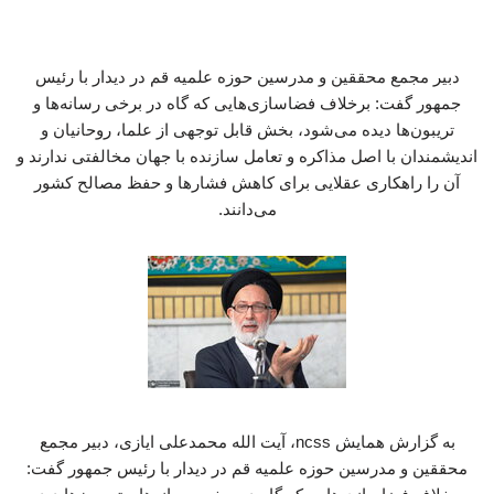
دبیر مجمع محققین و مدرسین حوزه علمیه قم در دیدار با رئیس
جمهور گفت: برخلاف فضاسازی‌هایی که گاه در برخی رسانه‌ها و
تریبون‌ها دیده می‌شود، بخش قابل توجهی از علما، روحانیان و
اندیشمندان با اصل مذاکره و تعامل سازنده با جهان مخالفتی ندارند و
آن را راهکاری عقلایی برای کاهش فشارها و حفظ مصالح کشور
می‌دانند.
به گزارش همایش ncss، آیت الله محمدعلی ایازی، دبیر مجمع
محققین و مدرسین حوزه علمیه قم در دیدار با رئیس جمهور گفت: