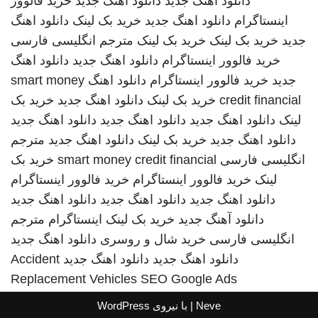
دانلود اهنگ جدید
دانلود اهنگ جدید
خرید فالوور
اینستاگرام
دانلود اهنگ جدید
خرید بک لینک
دانلود اهنگ
جدید
خرید بک لینک
خرید بک لینک
مترجم انگلیسی فارسی
خرید فالوور اینستاگرام
دانلود اهنگ جدید
دانلود اهنگ
جدید
خرید فالوور اینستاگرام
دانلود اهنگ
smart money
credit financial
خرید بک لینک
دانلود اهنگ جدید
خرید بک
لینک
دانلود اهنگ جدید
دانلود اهنگ جدید
دانلود اهنگ جدید
دانلود اهنگ جدید
خرید بک لینک
دانلود اهنگ جدید
مترجم
انگلیسی فارسی
smart money credit financial
خرید بک
لینک
خرید فالوور اینستاگرام
خرید فالوور اینستاگرام
دانلود اهنگ جدید
دانلود اهنگ جدید
دانلود اهنگ جدید
دانلود آهنگ جدید
خرید بک لینک
اینستاگرام
مترجم
انگلیسی فارسی
خرید شال و روسری
دانلود اهنگ جدید
دانلود اهنگ جدید
دانلود اهنگ جدید
Accident
Replacement Vehicles
SEO Google Ads
Neve
| با نیروی
WordPress