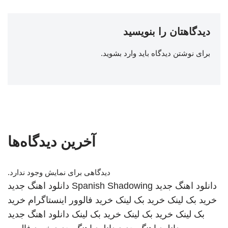
دیدگاهتان را بنویسید
برای نوشتن دیدگاه باید
وارد بشوید
.
آخرین دیدگاه‌ها
دیدگاهی برای نمایش وجود ندارد.
دانلود اهنگ جدید
Spanish Shadowing
دانلود اهنگ جدید
خرید بک لینک
خرید بک لینک
خرید فالوور اینستاگرام
خرید
بک لینک
خرید بک لینک
خرید بک لینک
دانلود اهنگ جدید