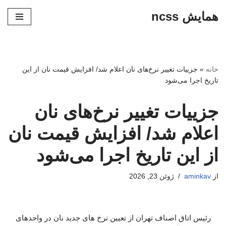
همایش ncss
پرش
به
محتوا
خانه
»
جزییات تغییر نرخ‌های نان اعلام شد/ افزایش قیمت نان از این
تاریخ اجرا می‌شود
جزییات تغییر نرخ‌های نان
اعلام شد/ افزایش قیمت نان
از این تاریخ اجرا می‌شود
از
aminkav
ژوئن 23, 2026
رئیس اتاق اصناف تهران از تعیین نرخ های جدید نان در واحدهای