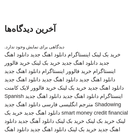
آخرین دیدگاه‌ها
دیدگاهی برای نمایش وجود ندارد.
خرید بک لینک
اینستاگرام
دانلود اهنگ جدید
دانلود اهنگ
جدید
دانلود اهنگ جدید
خرید بک لینک
خرید فالوور
اینستاگرام
خرید فالوور اینستاگرام
دانلود اهنگ جدید
دانلود اهنگ جدید
دانلود اهنگ جدید
دانلود اهنگ جدید
دانلود اهنگ جدید
خرید بک لینک
خرید فالوور لایک کامنت
اینستاگرام
دانلود اهنگ جدید
دانلود اهنگ جدید
Spanish
Shadowing
مترجم انگلیسی فارسی
دانلود اهنگ جدید
smart money credit financial
دانلود اهنگ جدید
خرید بک
لینک
خرید بک لینک
خرید بک لینک
دانلود آهنگ جدید
دانلود
اهنگ جدید
خرید بک لینک
دانلود اهنگ جدید
دانلود اهنگ