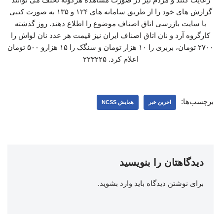
گزارش های خود را از طریق سامانه‌ های ۱۲۴ و ۱۳۵ به صورت کتبی
یا سایت بازرسی اتاق اصناف موضوع را اطلاع دهند. روز گذشته
کارگروه آرد و نان اتاق اصناف ایران نیز قیمت هر عدد نان لواش را
۲۷۰۰ تومان، بربری را ۱۰ هزار تومان و سنگک را ۱۵ هزارو ۵۰۰ تومان
اعلام کرد. ۲۲۳۲۲۵
برچسب‌ها:
اخرین خبر
همایش NCSS
دیدگاهتان را بنویسید
برای نوشتن دیدگاه باید
وارد بشوید
.