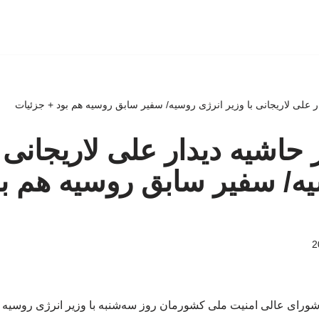
ر علی لاریجانی با وزیر انرژی روسیه/ سفیر سابق روسیه هم بود + جزئیات
حاشیه دیدار علی لاریجانی ب
ه/ سفیر سابق روسیه هم بو
 شورای عالی امنیت ملی کشورمان روز سه‌شنبه با وزیر انرژی روسیه در