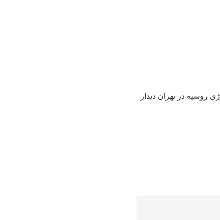
ر انرژی روسیه در تهران دیدار