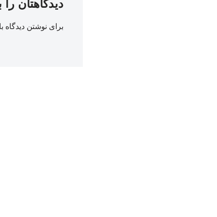
دیدگاهتان را 
برای نوشتن دیدگاه با