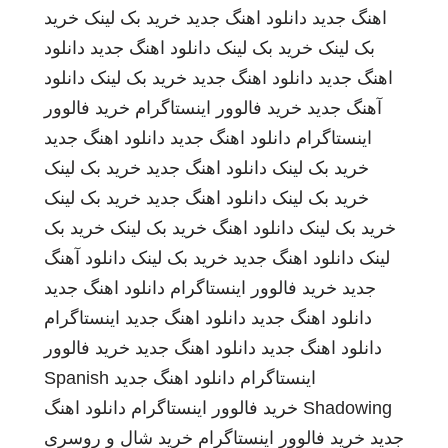
اهنگ جدید
دانلود اهنگ جدید
خرید بک لینک
خرید
بک لینک
خرید بک لینک
دانلود اهنگ جدید
دانلود
اهنگ جدید
دانلود اهنگ جدید
خرید بک لینک
دانلود
آهنگ جدید
خرید فالوور اینستاگرام
خرید فالوور
اینستاگرام
دانلود اهنگ جدید
دانلود اهنگ جدید
خرید بک لینک
دانلود اهنگ جدید
خرید بک لینک
خرید بک لینک
دانلود اهنگ جدید
خرید بک لینک
خرید بک لینک
دانلود اهنگ
خرید بک لینک
خرید بک
لینک
دانلود اهنگ جدید
خرید بک لینک
دانلود آهنگ
جدید
خرید فالوور اینستاگرام
دانلود اهنگ جدید
دانلود اهنگ جدید
دانلود اهنگ جدید
اینستاگرام
دانلود اهنگ جدید
دانلود اهنگ جدید
خرید فالوور
اینستاگرام
دانلود اهنگ جدید
Spanish
Shadowing
خرید فالوور اینستاگرام
دانلود اهنگ
جدید
خرید فالوور اینستاگرام
خرید شال و روسری