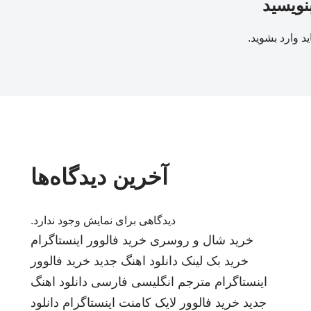
بنویسید
ید
وارد بشوید
.
آخرین دیدگاه‌ها
دیدگاهی برای نمایش وجود ندارد.
خرید شال و روسری
خرید فالوور اینستاگرام
خرید بک لینک
دانلود اهنگ جدید
خرید فالوور
اینستاگرام
مترجم انگلیسی فارسی
دانلود اهنگ
جدید
خرید فالوور لایک کامنت اینستاگرام
دانلود