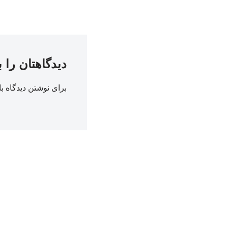
دیدگاهتان را 
برای نوشتن دیدگاه با