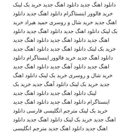
دانلود اهنگ جدید
دانلود اهنگ جدید
خرید بک لینک
خرید فالوور اینستاگرام
دانلود اهنگ جدید
دانلود
اهنگ جدید
خرید شال و روسری
حمید هیراد
خرید
بک لینک
دانلود اهنگ جدید
دانلود اهنگ جدید
دانلود
اهنگ جدید
دانلود اهنگ جدید
دانلود اهنگ جدید
خرید بک لینک
دانلود اهنگ جدید
دانلود اهنگ جدید
دانلود اهنگ جدید
خرید فالوور اینستاگرام
دانلود
اهنگ جدید
دانلود آهنگ جدید
دانلود اهنگ جدید
خرید شال و روسری
خرید بک لینک
دانلود اهنگ
جدید
خرید بک لینک
دانلود آهنگ جدید
خرید بک
لینک
دانلود اهنگ جدید
دانلود اهنگ جدید
اینستاگرام
دانلود اهنگ جدید
دانلود اهنگ جدید
خرید بک لینک
مترجم انگلیسی فارسی
دانلود
اهنگ جدید
خرید بک لینک
دانلود اهنگ جدید
دانلود
اهنگ جدید
دانلود اهنگ جدید
مترجم انگلیسی