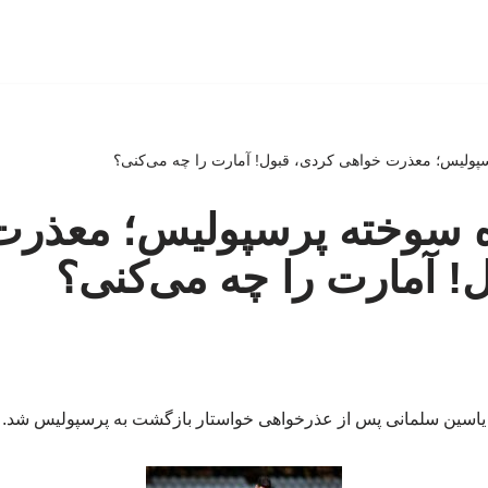
پولیس؛ معذرت خواهی کردی، قبول! آمارت را چه می‌کنی؟
ه سوخته پرسپولیس؛ معذرت
! آمارت را چه می‌کنی؟
یاسین سلمانی پس از عذرخواهی خواستار بازگشت به پرسپولیس شد.