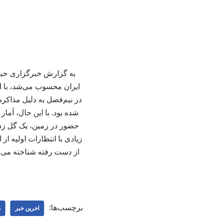
به گزارش خبرگزاری خبرآ
ایران محسوب می‌شد، با ا
در نیم‌فصل به دلیل مذاکر
زیادی با انتظارات اولیه 
از دست رفته شناخته می‌شو
برچسب‌ها:
اخرین خبر
ه