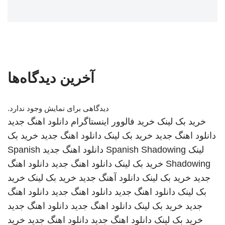
آخرین دیدگاه‌ها
دیدگاهی برای نمایش وجود ندارد.
خرید بک لینک
خرید فالوور اینستاگرام
دانلود اهنگ جدید
دانلود اهنگ جدید
خرید بک لینک
دانلود اهنگ جدید
خرید بک
لینک
Spanish Shadowing
دانلود اهنگ جدید
Spanish
Shadowing
خرید بک لینک
دانلود اهنگ جدید
دانلود اهنگ
جدید
خرید بک لینک
دانلود آهنگ جدید
خرید بک لینک
خرید
بک لینک
دانلود اهنگ جدید
دانلود اهنگ جدید
دانلود اهنگ
جدید
خرید بک لینک
دانلود اهنگ جدید
دانلود اهنگ جدید
خرید بک لینک
دانلود اهنگ جدید
دانلود اهنگ جدید
خرید