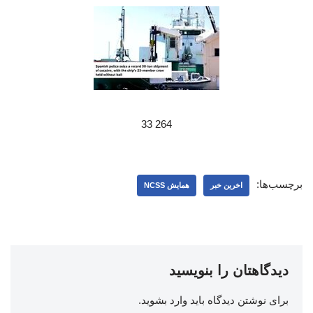
264 33
برچسب‌ها:
اخرین خبر
همایش NCSS
دیدگاهتان را بنویسید
برای نوشتن دیدگاه باید
وارد بشوید
.