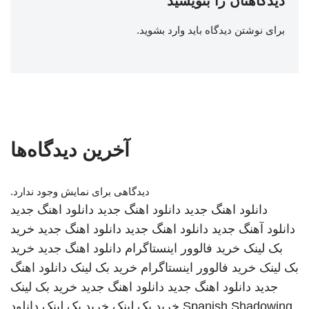
دیدگاهتان را بنویسید
برای نوشتن دیدگاه باید
وارد بشوید
.
آخرین دیدگاه‌ها
دیدگاهی برای نمایش وجود ندارد.
دانلود اهنگ جدید
دانلود اهنگ جدید
دانلود اهنگ جدید
دانلود آهنگ جدید
دانلود اهنگ جدید
دانلود اهنگ جدید
خرید
بک لینک
خرید فالوور اینستاگرام
دانلود اهنگ جدید
خرید
بک لینک
خرید فالوور اینستاگرام
خرید بک لینک
دانلود اهنگ
جدید
دانلود اهنگ جدید
دانلود اهنگ جدید
خرید بک لینک
Spanish Shadowing
خرید بک لینک
خرید بک لینک
دانلود