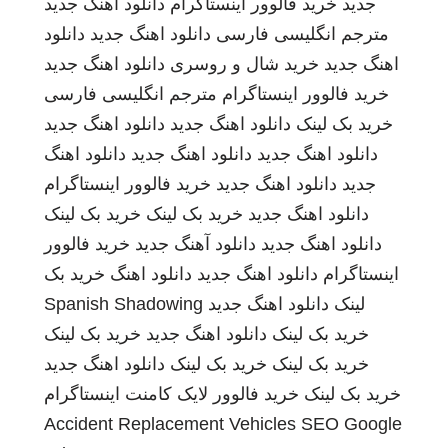
جدید
خرید فالوور اینستاگرام
دانلود اهنگ جدید
مترجم انگلیسی فارسی
دانلود اهنگ جدید
دانلود
اهنگ جدید
خرید شال و روسری
دانلود اهنگ جدید
خرید فالوور اینستاگرام
مترجم انگلیسی فارسی
خرید بک لینک
دانلود اهنگ جدید
دانلود اهنگ جدید
دانلود اهنگ جدید
دانلود اهنگ جدید
دانلود اهنگ
جدید
دانلود اهنگ جدید
خرید فالوور اینستاگرام
دانلود اهنگ جدید
خرید بک لینک
خرید بک لینک
دانلود اهنگ جدید
دانلود آهنگ جدید
خرید فالوور
اینستاگرام
دانلود اهنگ جدید
دانلود اهنگ
خرید بک
لینک
دانلود اهنگ جدید
Spanish Shadowing
خرید بک لینک
دانلود اهنگ جدید
خرید بک لینک
خرید بک لینک
خرید بک لینک
دانلود اهنگ جدید
خرید بک لینک
خرید فالوور لایک کامنت اینستاگرام
Accident Replacement Vehicles
SEO Google