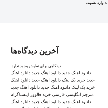
ید
وارد بشوید
.
آخرین دیدگاه‌ها
دیدگاهی برای نمایش وجود ندارد.
دانلود اهنگ جدید
دانلود اهنگ جدید
دانلود اهنگ
جدید
خرید بک لینک
دانلود اهنگ جدید
دانلود اهنگ
خرید بک لینک
دانلود اهنگ جدید
دانلود اهنگ جدید
مترجم انگلیسی فارسی
خرید فالوور اینستاگرام
دانلود اهنگ جدید
دانلود اهنگ جدید
دانلود اهنگ