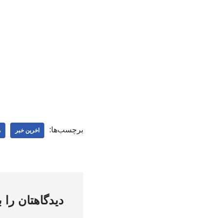
برچسب‌ها:
اخرین خبر
ه
دیدگاهتان را 