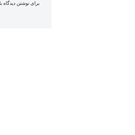
برای نوشتن دیدگاه با