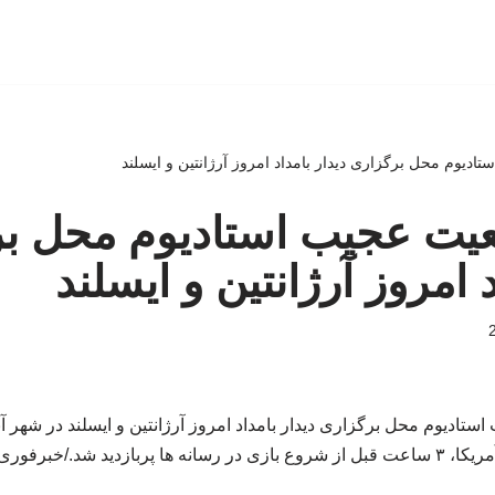
تادیوم‌ محل برگزاری دیدار بامداد امروز آرژانتین و ایسلند
ضعیت عجیب استادیوم‌ محل ب
د امروز آرژانتین و ایسلند
ادیوم‌ محل برگزاری دیدار بامداد امروز آرژانتین و ایسلند در شهر آبر
ا، ۳ ساعت قبل از شروع بازی در رسانه ها پربازدید شد./خبرفوری