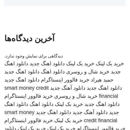
آخرین دیدگاه‌ها
دیدگاهی برای نمایش وجود ندارد.
خرید بک لینک
خرید بک لینک
دانلود اهنگ جدید
دانلود اهنگ
جدید
خرید شال و روسری
دانلود اهنگ
دانلود اهنگ جدید
حمید هیراد
خرید فالوور اینستاگرام
دانلود اهنگ جدید
دانلود اهنگ جدید
دانلود آهنگ جدید
smart money credit
financial
خرید شال و روسری
خرید فالوور اینستاگرام
دانلود اهنگ جدید
خرید بک لینک
دانلود اهنگ
دانلود اهنگ
جدید
دانلود آهنگ جدید
دانلود اهنگ جدید
smart money
credit financial
خرید بک لینک
خرید فالوور اینستاگرام
خرید فالوور اینستاگرام
خرید بک لینک
خرید بک لینک
دانلود