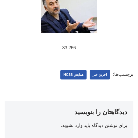
266 33
برچسب‌ها:
اخرین خبر
همایش NCSS
دیدگاهتان را بنویسید
برای نوشتن دیدگاه باید
وارد بشوید
.