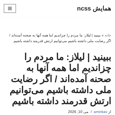
همایش ncss
پرش
به
محتوا
خانه
»
ببینید | لیلاز: ما مردم را چزاندیم اما همه آنها به صحنه آمده‌اند /
اگر رضایت ملی داشته باشیم می‌توانیم ارتش قدرمند داشته باشیم
ببینید | لیلاز: ما مردم را
چزاندیم اما همه آنها به
صحنه آمده‌اند / اگر رضایت
ملی داشته باشیم می‌توانیم
ارتش قدرمند داشته باشیم
از
aminkav
می 10, 2026