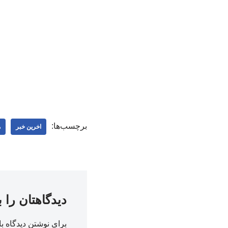
برچسب‌ها:
اخرین خبر
ه
دیدگاهتان را 
برای نوشتن دیدگاه با