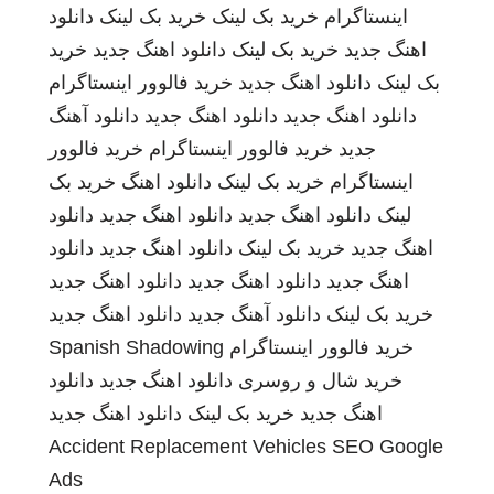
اینستاگرام
خرید بک لینک
خرید بک لینک
دانلود
اهنگ جدید
خرید بک لینک
دانلود اهنگ جدید
خرید
بک لینک
دانلود اهنگ جدید
خرید فالوور اینستاگرام
دانلود اهنگ جدید
دانلود اهنگ جدید
دانلود آهنگ
جدید
خرید فالوور اینستاگرام
خرید فالوور
اینستاگرام
خرید بک لینک
دانلود اهنگ
خرید بک
لینک
دانلود اهنگ جدید
دانلود اهنگ جدید
دانلود
اهنگ جدید
خرید بک لینک
دانلود اهنگ جدید
دانلود
اهنگ جدید
دانلود اهنگ جدید
دانلود اهنگ جدید
خرید بک لینک
دانلود آهنگ جدید
دانلود اهنگ جدید
خرید فالوور اینستاگرام
Spanish Shadowing
خرید شال و روسری
دانلود اهنگ جدید
دانلود
اهنگ جدید
خرید بک لینک
دانلود اهنگ جدید
Accident Replacement Vehicles
SEO Google
Ads