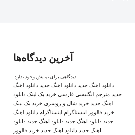
آخرین دیدگاه‌ها
دیدگاهی برای نمایش وجود ندارد.
دانلود اهنگ جدید
دانلود اهنگ جدید
دانلود اهنگ
جدید
مترجم انگلیسی فارسی
خرید بک لینک
دانلود
اهنگ جدید
خرید شال و روسری
خرید بک لینک
خرید فالوور اینستاگرام
اینستاگرام
دانلود اهنگ
جدید
دانلود اهنگ جدید
دانلود اهنگ جدید
دانلود
اهنگ جدید
دانلود اهنگ جدید
خرید فالوور