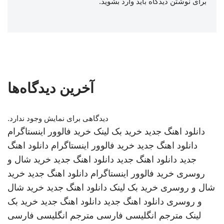
برای نوشتن دیدگاه باید
وارد بشوید
.
آخرین دیدگاه‌ها
دیدگاهی برای نمایش وجود ندارد.
دانلود اهنگ جدید
خرید بک لینک
خرید فالوور اینستاگرام
دانلود اهنگ جدید
خرید فالوور اینستاگرام
دانلود اهنگ
جدید
دانلود اهنگ جدید
دانلود اهنگ جدید
خرید شال و
روسری
خرید فالوور اینستاگرام
دانلود اهنگ جدید
خرید
شال و روسری
خرید بک لینک
دانلود اهنگ جدید
خرید شال
و روسری
دانلود اهنگ جدید
دانلود اهنگ جدید
خرید بک
لینک
مترجم انگلیسی فارسی
مترجم انگلیسی فارسی