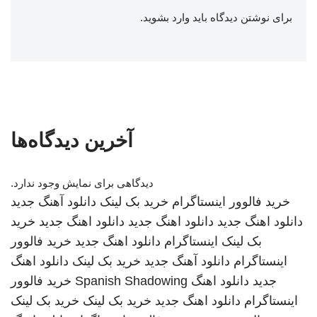
برای نوشتن دیدگاه باید
وارد بشوید
.
آخرین دیدگاه‌ها
دیدگاهی برای نمایش وجود ندارد.
خرید فالوور اینستاگرام
خرید بک لینک
دانلود آهنگ جدید
دانلود اهنگ جدید
دانلود اهنگ جدید
دانلود اهنگ جدید
خرید
بک لینک
اینستاگرام
دانلود اهنگ جدید
خرید فالوور
اینستاگرام
دانلود آهنگ جدید
خرید بک لینک
دانلود اهنگ
جدید
دانلود اهنگ
Spanish Shadowing
خرید فالوور
اینستاگرام
دانلود اهنگ جدید
خرید بک لینک
خرید بک لینک