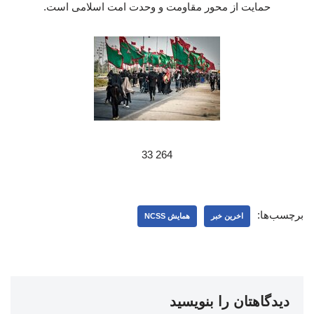
حمایت از محور مقاومت و وحدت امت اسلامی است.
264 33
برچسب‌ها:
اخرین خبر
همایش NCSS
دیدگاهتان را بنویسید