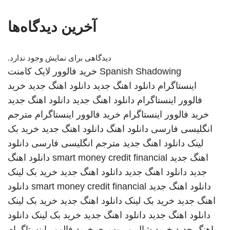
آخرین دیدگاه‌ها
دیدگاهی برای نمایش وجود ندارد.
Spanish Shadowing
خرید فالوور لایک کامنت
اینستاگرام
دانلود اهنگ جدید
دانلود اهنگ جدید
خرید
فالوور اینستاگرام
دانلود اهنگ جدید
دانلود اهنگ جدید
خرید فالوور اینستاگرام
خرید فالوور اینستاگرام
مترجم
انگلیسی فارسی
دانلود اهنگ
دانلود اهنگ جدید
خرید بک
لینک
دانلود اهنگ جدید
مترجم انگلیسی فارسی
دانلود
اهنگ جدید
smart money credit financial
دانلود اهنگ
جدید
دانلود اهنگ جدید
دانلود اهنگ جدید
خرید بک لینک
دانلود اهنگ جدید
smart money credit financial
دانلود
اهنگ جدید
خرید بک لینک
دانلود اهنگ جدید
خرید بک لینک
دانلود اهنگ جدید
دانلود اهنگ جدید
خرید بک لینک
دانلود
اهنگ جدید
خرید شال و روسری
خرید فالوور اینستاگرام