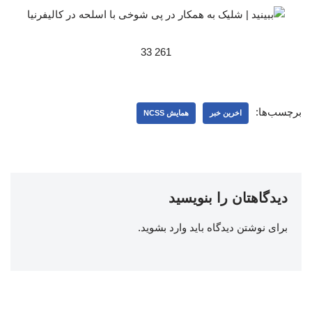
261 33
برچسب‌ها:
اخرین خبر
همایش NCSS
دیدگاهتان را بنویسید
برای نوشتن دیدگاه باید
وارد بشوید
.