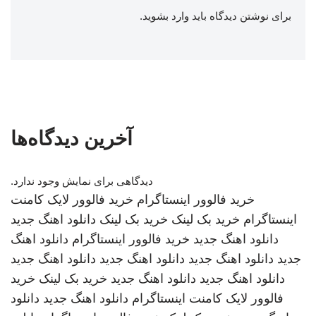
برای نوشتن دیدگاه باید
وارد بشوید
.
آخرین دیدگاه‌ها
دیدگاهی برای نمایش وجود ندارد.
خرید فالوور اینستاگرام
خرید فالوور لایک کامنت
اینستاگرام
خرید بک لینک
خرید بک لینک
دانلود اهنگ جدید
دانلود اهنگ جدید
خرید فالوور اینستاگرام
دانلود اهنگ
جدید
دانلود اهنگ جدید
دانلود اهنگ جدید
دانلود اهنگ جدید
دانلود اهنگ جدید
دانلود اهنگ جدید
خرید بک لینک
خرید
فالوور لایک کامنت اینستاگرام
دانلود اهنگ جدید
دانلود