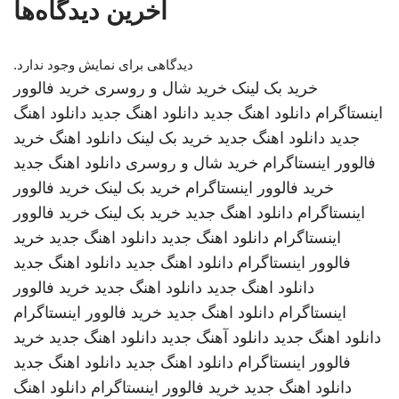
آخرین دیدگاه‌ها
دیدگاهی برای نمایش وجود ندارد.
خرید بک لینک
خرید شال و روسری
خرید فالوور
اینستاگرام
دانلود اهنگ جدید
دانلود اهنگ جدید
دانلود اهنگ
جدید
دانلود اهنگ جدید
خرید بک لینک
دانلود اهنگ
خرید
فالوور اینستاگرام
خرید شال و روسری
دانلود اهنگ جدید
خرید فالوور اینستاگرام
خرید بک لینک
خرید فالوور
اینستاگرام
دانلود اهنگ جدید
خرید بک لینک
خرید فالوور
اینستاگرام
دانلود اهنگ جدید
دانلود اهنگ جدید
خرید
فالوور اینستاگرام
دانلود اهنگ جدید
دانلود اهنگ جدید
دانلود اهنگ جدید
دانلود اهنگ جدید
خرید فالوور
اینستاگرام
دانلود اهنگ جدید
خرید فالوور اینستاگرام
دانلود اهنگ جدید
دانلود آهنگ جدید
دانلود اهنگ جدید
خرید
فالوور اینستاگرام
دانلود اهنگ جدید
دانلود اهنگ جدید
دانلود اهنگ جدید
خرید فالوور اینستاگرام
دانلود اهنگ