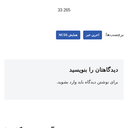
265 33
برچسب‌ها:
اخرین خبر
همایش NCSS
دیدگاهتان را بنویسید
برای نوشتن دیدگاه باید
وارد بشوید
.