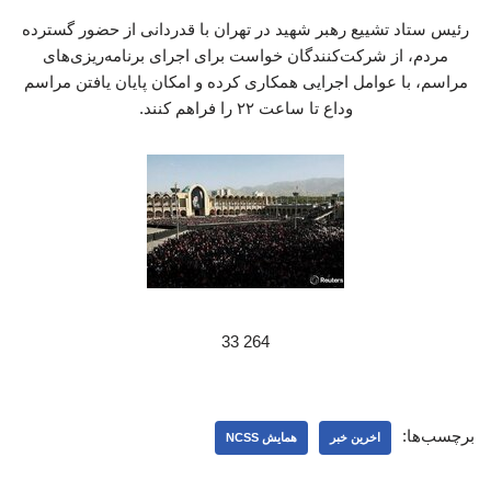
رئیس ستاد تشییع رهبر شهید در تهران با قدردانی از حضور گسترده
مردم، از شرکت‌کنندگان خواست برای اجرای برنامه‌ریزی‌های
مراسم، با عوامل اجرایی همکاری کرده و امکان پایان یافتن مراسم
وداع تا ساعت ۲۲ را فراهم کنند.
264 33
برچسب‌ها:
اخرین خبر
همایش NCSS