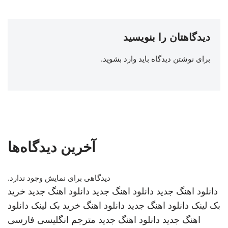
دیدگاهتان را بنویسید
برای نوشتن دیدگاه باید
وارد بشوید
.
آخرین دیدگاه‌ها
دیدگاهی برای نمایش وجود ندارد.
دانلود اهنگ جدید
دانلود اهنگ جدید
دانلود اهنگ جدید
خرید
بک لینک
دانلود اهنگ جدید
دانلود اهنگ
خرید بک لینک
دانلود
اهنگ جدید
دانلود اهنگ جدید
مترجم انگلیسی فارسی