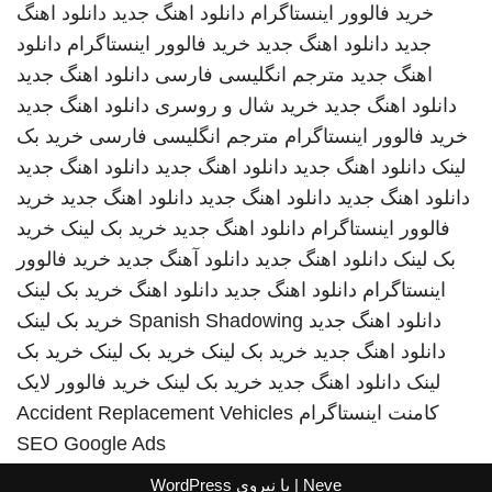
خرید فالوور اینستاگرام
دانلود اهنگ جدید
دانلود اهنگ
جدید
دانلود اهنگ جدید
خرید فالوور اینستاگرام
دانلود
اهنگ جدید
مترجم انگلیسی فارسی
دانلود اهنگ جدید
دانلود اهنگ جدید
خرید شال و روسری
دانلود اهنگ جدید
خرید فالوور اینستاگرام
مترجم انگلیسی فارسی
خرید بک
لینک
دانلود اهنگ جدید
دانلود اهنگ جدید
دانلود اهنگ جدید
دانلود اهنگ جدید
دانلود اهنگ جدید
دانلود اهنگ جدید
خرید
فالوور اینستاگرام
دانلود اهنگ جدید
خرید بک لینک
خرید
بک لینک
دانلود اهنگ جدید
دانلود آهنگ جدید
خرید فالوور
اینستاگرام
دانلود اهنگ جدید
دانلود اهنگ
خرید بک لینک
دانلود اهنگ جدید
Spanish Shadowing
خرید بک لینک
دانلود اهنگ جدید
خرید بک لینک
خرید بک لینک
خرید بک
لینک
دانلود اهنگ جدید
خرید بک لینک
خرید فالوور لایک
کامنت اینستاگرام
Accident Replacement Vehicles
SEO Google Ads
Neve
| با نیروی
WordPress