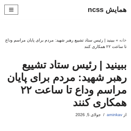
همایش ncss
پرش
به
محتوا
خانه
»
ببینید | رئیس ستاد تشییع رهبر شهید: مردم برای پایان مراسم وداع
تا ساعت ۲۲ همکاری کنند
ببینید | رئیس ستاد تشییع
رهبر شهید: مردم برای پایان
مراسم وداع تا ساعت ۲۲
همکاری کنند
از
aminkav
جولای 5, 2026