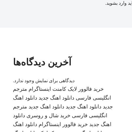
ید
وارد بشوید
.
آخرین دیدگاه‌ها
دیدگاهی برای نمایش وجود ندارد.
خرید فالوور لایک کامنت اینستاگرام
مترجم
انگلیسی فارسی
دانلود اهنگ جدید
دانلود اهنگ
جدید
دانلود اهنگ جدید
دانلود اهنگ جدید
مترجم
انگلیسی فارسی
خرید شال و روسری
دانلود
اهنگ جدید
خرید فالوور اینستاگرام
دانلود اهنگ