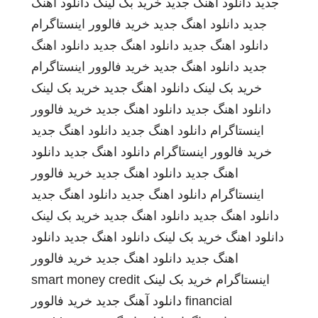
جدید
دانلود اهنگ جدید
خرید بک لینک
دانلود اهنگ
جدید
دانلود اهنگ جدید
خرید فالوور اینستاگرام
دانلود اهنگ جدید
دانلود اهنگ جدید
دانلود اهنگ
جدید
دانلود اهنگ جدید
خرید فالوور اینستاگرام
خرید بک لینک
دانلود اهنگ جدید
خرید بک لینک
دانلود اهنگ جدید
دانلود اهنگ جدید
خرید فالوور
اینستاگرام
دانلود اهنگ جدید
دانلود اهنگ جدید
خرید فالوور اینستاگرام
دانلود اهنگ جدید
دانلود
اهنگ جدید
دانلود اهنگ جدید
خرید فالوور
اینستاگرام
دانلود اهنگ جدید
دانلود اهنگ جدید
دانلود اهنگ جدید
دانلود اهنگ جدید
خرید بک لینک
دانلود اهنگ
خرید بک لینک
دانلود اهنگ جدید
دانلود
اهنگ جدید
دانلود اهنگ جدید
خرید فالوور
اینستاگرام
خرید بک لینک
smart money credit
financial
دانلود آهنگ جدید
خرید فالوور