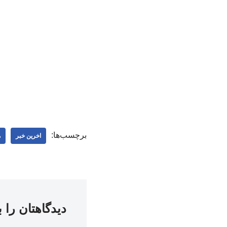
برچسب‌ها:
اخرین خبر
ه
دیدگاهتان را 