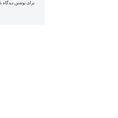
برای نوشتن دیدگاه با