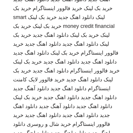
خرید بک لینک
خرید فالوور اینستاگرام
خرید بک
لینک
دانلود اهنگ جدید
خرید بک لینک
smart
money credit financial
خرید بک لینک
خرید بک
لینک
خرید بک لینک
دانلود اهنگ جدید
خرید بک
لینک
دانلود اهنگ جدید
دانلود اهنگ جدید
خرید
فالوور اینستاگرام
خرید بک لینک
دانلود اهنگ جدید
دانلود اهنگ جدید
دانلود اهنگ جدید
خرید بک لینک
خرید فالوور اینستاگرام
دانلود اهنگ جدید
خرید بک
لینک
دانلود اهنگ جدید
خرید فالوور لایک کامنت
اینستاگرام
دانلود اهنگ جدید
دانلود آهنگ جدید
دانلود اهنگ جدید
دانلود اهنگ جدید
خرید بک لینک
دانلود اهنگ جدید
دانلود آهنگ جدید
دانلود اهنگ
جدید
دانلود اهنگ جدید
دانلود اهنگ جدید
خرید
فالوور اینستاگرام
خرید شال و روسری
دانلود