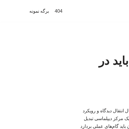
404
برگه نمونه
اید در
انتقال دیدگاه و رویکرد
 یک مرکز دیپلماسی تبدیل
 باید گام‌های عملی بردارد