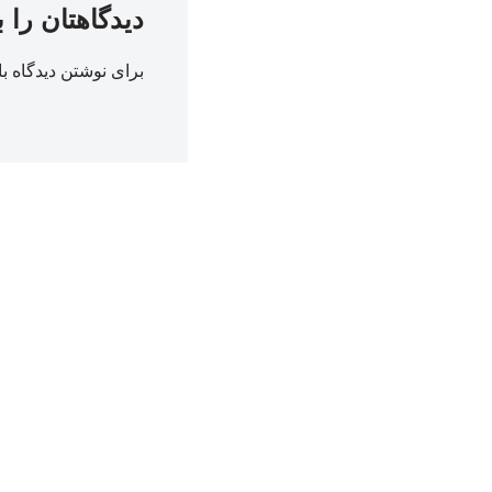
دیدگاهتان را 
برای نوشتن دیدگاه با