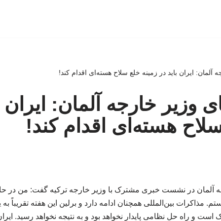
جه آلمان: ایران باید در زمینه خلع سلاح هسته‌ای اقدام کند!
عای وزیر خارجه آلمان: ایران ب
سلاح هسته‌ای اقدام کند!
ه آلمان در نشست خبری مشترک با وزیر خارجه ترکیه گفت: من در حال 
ستم. مذاکرات بین‌المللی همچنان ادامه دارد و برلین این هفته تقریباً به
ک است و راه حل نظامی پایدار نخواهد بود و به نتیجه نخواهد رسید. ایران