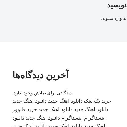
بنویسید
ید
وارد بشوید
.
آخرین دیدگاه‌ها
دیدگاهی برای نمایش وجود ندارد.
خرید بک لینک
دانلود اهنگ جدید
دانلود اهنگ جدید
دانلود اهنگ جدید
دانلود اهنگ جدید
خرید فالوور
اینستاگرام
اینستاگرام
دانلود اهنگ جدید
دانلود
اهنگ جدید
دانلود اهنگ جدید
دانلود اهنگ جدید