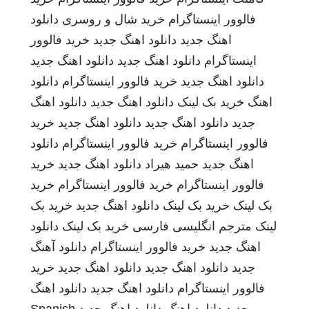
فالوور اینستاگرام
خرید شال و روسری
دانلود
اهنگ جدید
دانلود اهنگ جدید
خرید فالوور
اینستاگرام
دانلود اهنگ جدید
دانلود اهنگ جدید
دانلود اهنگ جدید
خرید فالوور اینستاگرام
دانلود
اهنگ
خرید بک لینک
دانلود اهنگ جدید
دانلود اهنگ
جدید
دانلود اهنگ جدید
دانلود اهنگ جدید
خرید
فالوور اینستاگرام
خرید فالوور اینستاگرام
دانلود
اهنگ جدید
حمید هیراد
دانلود اهنگ جدید
خرید
فالوور اینستاگرام
خرید فالوور اینستاگرام
خرید
بک لینک
خرید بک لینک
دانلود اهنگ جدید
خرید بک
لینک
مترجم انگلیسی فارسی
خرید بک لینک
دانلود
اهنگ جدید
خرید فالوور اینستاگرام
دانلود آهنگ
جدید
دانلود اهنگ جدید
دانلود اهنگ جدید
خرید
فالوور اینستاگرام
دانلود اهنگ جدید
دانلود اهنگ