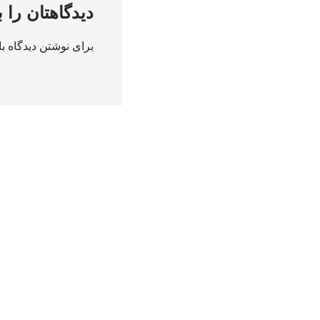
دیدگاهتان را 
برای نوشتن دیدگاه با