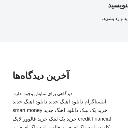
بنویسید
ید
وارد بشوید
.
آخرین دیدگاه‌ها
دیدگاهی برای نمایش وجود ندارد.
اینستاگرام
دانلود اهنگ جدید
دانلود اهنگ جدید
خرید بک لینک
دانلود اهنگ جدید
smart money
credit financial
خرید بک لینک
خرید فالوور لایک
کامنت اینستاگرام
خرید فالوور اینستاگرام
خرید