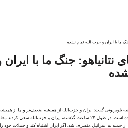
 جنگ ما با ایران و حزب الله تمام نشده
عای نتانیاهو: جنگ ما با ایران
نشده
یه تلویزیونی گفت: ایران و حزب‌الله از همیشه ضعیف‌تر و ما از همیشه 
ما علیه آنها هنوز تمام نشده است. در طول ۲۴ ساعت گذشته، ایران و حزب‌الله س
 از حمله به اسرائیل منصرف شد. اگر ایران اشتباه کند و حملات خود را ع