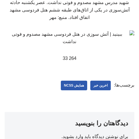
شهید مدرس مشهد مصدوم و فوتی نداشت. عصر یکشنبه حادثه
آتش‌سوزی در یکی از اتاق‌های طبقه ششم هتل فردوسی مشهد
اتفاق افتاد. منبع: مهر
264 33
برچسب‌ها:
اخرین خبر
همایش NCSS
دیدگاهتان را بنویسید
برای نوشتن دیدگاه باید
وارد بشوید
.