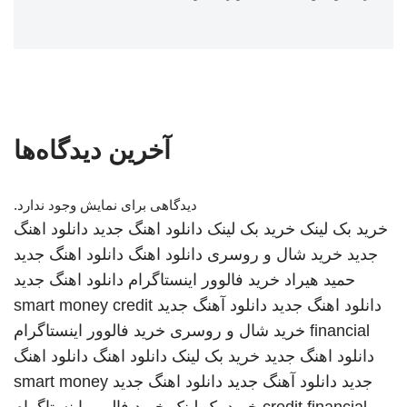
آخرین دیدگاه‌ها
دیدگاهی برای نمایش وجود ندارد.
خرید بک لینک
خرید بک لینک
دانلود اهنگ جدید
دانلود اهنگ
جدید
خرید شال و روسری
دانلود اهنگ
دانلود اهنگ جدید
حمید هیراد
خرید فالوور اینستاگرام
دانلود اهنگ جدید
دانلود اهنگ جدید
دانلود آهنگ جدید
smart money credit
financial
خرید شال و روسری
خرید فالوور اینستاگرام
دانلود اهنگ جدید
خرید بک لینک
دانلود اهنگ
دانلود اهنگ
جدید
دانلود آهنگ جدید
دانلود اهنگ جدید
smart money