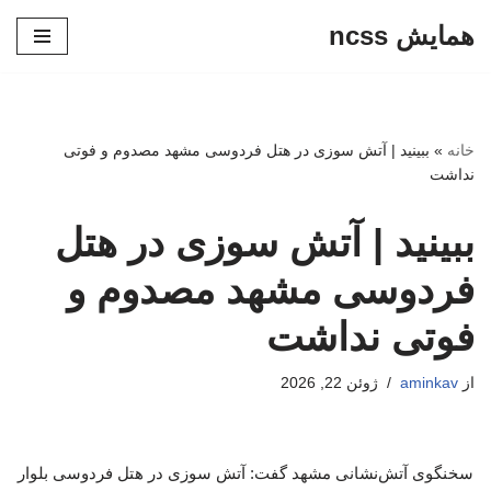
همایش ncss
پرش
به
محتوا
خانه
»
ببینید | آتش سوزی در هتل فردوسی مشهد مصدوم و فوتی
نداشت
ببینید | آتش سوزی در هتل
فردوسی مشهد مصدوم و
فوتی نداشت
از
aminkav
ژوئن 22, 2026
سخنگوی آتش‌نشانی مشهد گفت: آتش سوزی در هتل فردوسی بلوار